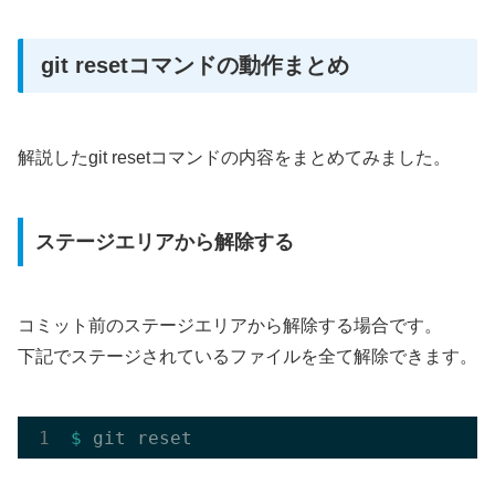
git resetコマンドの動作まとめ
解説したgit resetコマンドの内容をまとめてみました。
ステージエリアから解除する
コミット前のステージエリアから解除する場合です。
下記でステージされているファイルを全て解除できます。
$ 