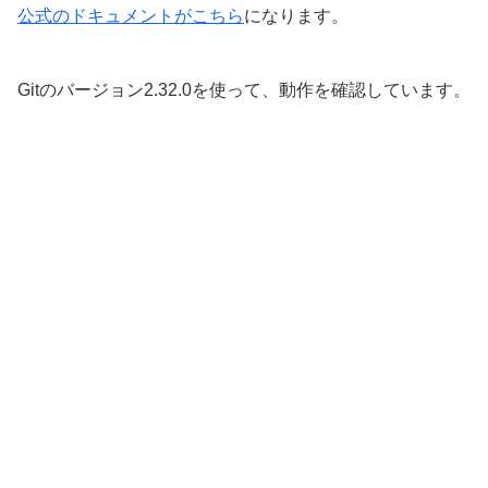
公式のドキュメントがこちら
になります。
Gitのバージョン2.32.0を使って、動作を確認しています。