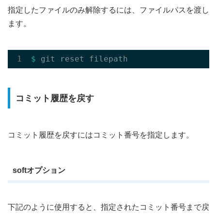
指定したファイルのみ解除するには、ファイルパスを渡し
ます。
$ 
コミット履歴を戻す
コミット履歴を戻すにはコミット番号を指定します。
softオプション
下記のように使用すると、指定されたコミット番号まで戻