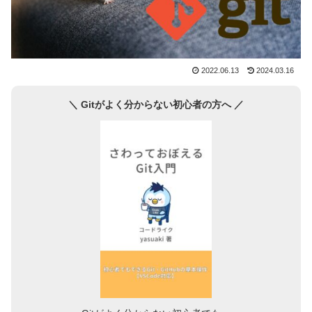
2022.06.13
2024.03.16
＼ Gitがよく分からない初心者の方へ ／