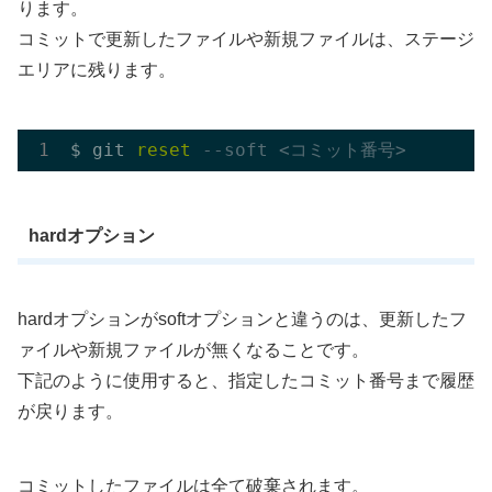
ります。
コミットで更新したファイルや新規ファイルは、ステージ
エリアに残ります。
$ git 
reset
--soft <コミット番号>
hardオプション
hardオプションがsoftオプションと違うのは、更新したフ
ァイルや新規ファイルが無くなることです。
下記のように使用すると、指定したコミット番号まで履歴
が戻ります。
コミットしたファイルは全て破棄されます。