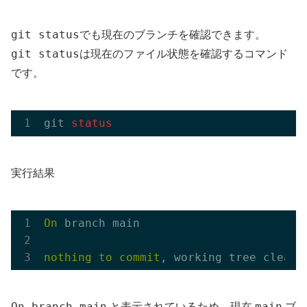
git status
でも現在のブランチを確認できます。
git status
は現在のファイル状態を確認するコマンド
です。
git 
status
実行結果
On
 branch main

nothing
to
commit
On branch main
main
と表示されているため、現在
ブ