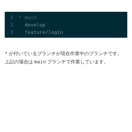
* main
  develop

*
が付いているブランチが現在作業中のブランチです。
main
上記の場合は
ブランチで作業しています。