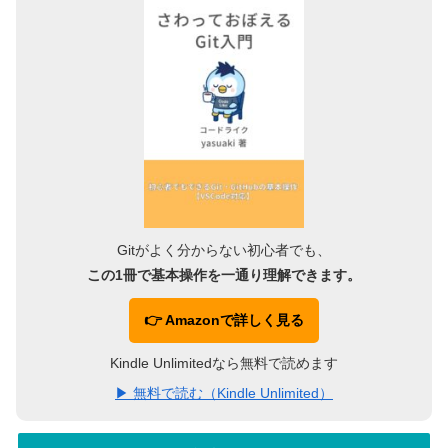
Gitがよく分からない初心者でも、
この1冊で基本操作を一通り理解できます。
👉 Amazonで詳しく見る
Kindle Unlimitedなら無料で読めます
▶ 無料で読む（Kindle Unlimited）