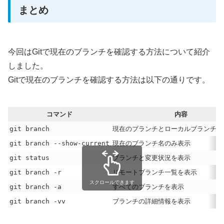
まとめ
今回はGitで現在のブランチを確認する方法について紹介
しました。
Gitで現在のブランチを確認する方法は以下の通りです。
コマンド
内容
git branch
現在のブランチとローカルブランチ一
git branch --show-current
現在のブランチ名のみ表示
git status
ブランチと変更状況を表示
git branch -r
リモートブランチ一覧を表示
スクロールできます
git branch -a
すべてのブランチを表示
git branch -vv
ブランチの詳細情報を表示