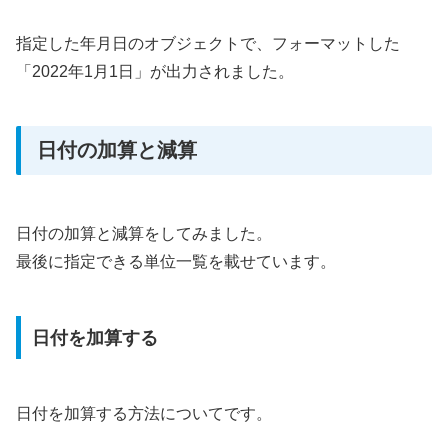
指定した年月日のオブジェクトで、フォーマットした
「2022年1月1日」が出力されました。
日付の加算と減算
日付の加算と減算をしてみました。
最後に指定できる単位一覧を載せています。
日付を加算する
日付を加算する方法についてです。