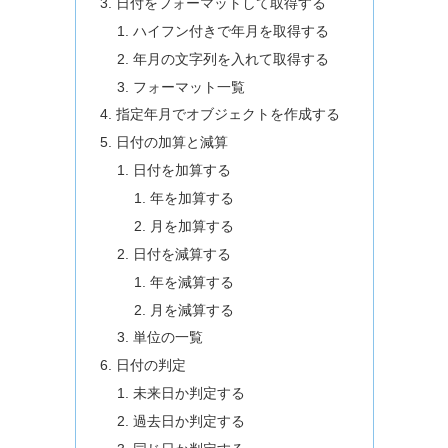
日付をフォーマットして取得する
ハイフン付きで年月を取得する
年月の文字列を入れて取得する
フォーマット一覧
指定年月でオブジェクトを作成する
日付の加算と減算
日付を加算する
年を加算する
月を加算する
日付を減算する
年を減算する
月を減算する
単位の一覧
日付の判定
未来日か判定する
過去日か判定する