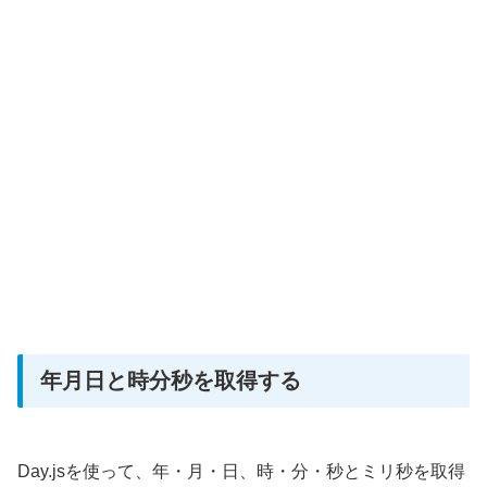
年月日と時分秒を取得する
Day.jsを使って、年・月・日、時・分・秒とミリ秒を取得