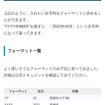
上記のように、入れたい文字列をフォーマットに含めるこ
とができます。
“YYYY年MM月”を渡すと、「2022年04月」という文字列
になって返ってきます。
フォーマット一覧
よく使いそうなフォーマットのみ下記に並べてみました。
詳細は公式ドキュメントを確認してみてください。
フォーマット
出力
内容
YY
22
西暦年の下2桁
YYYY
2022
西暦年