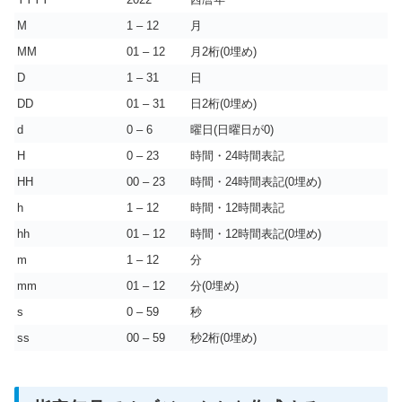
M
1 – 12
月
MM
01 – 12
月2桁(0埋め)
D
1 – 31
日
DD
01 – 31
日2桁(0埋め)
d
0 – 6
曜日(日曜日が0)
H
0 – 23
時間・24時間表記
HH
00 – 23
時間・24時間表記(0埋め)
h
1 – 12
時間・12時間表記
hh
01 – 12
時間・12時間表記(0埋め)
m
1 – 12
分
mm
01 – 12
分(0埋め)
s
0 – 59
秒
ss
00 – 59
秒2桁(0埋め)