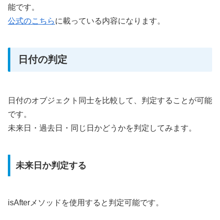
能です。
公式のこちら
に載っている内容になります。
日付の判定
日付のオブジェクト同士を比較して、判定することが可能
です。
未来日・過去日・同じ日かどうかを判定してみます。
未来日か判定する
isAfterメソッドを使用すると判定可能です。