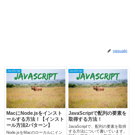
yasuaki
JavaScript
JavaScript
MacにNode.jsをインスト
JavaScriptで配列の要素を
ールする方法！【インスト
取得する方法！
ール方法2パターン】
JavaScriptで、配列の要素を取得
する方法について書いています。
Node.jsをMacのローカルにイン