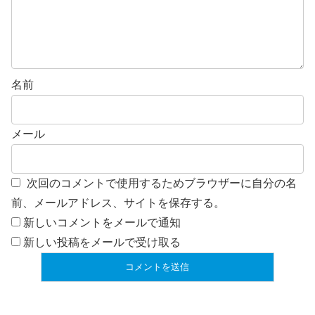
名前
メール
次回のコメントで使用するためブラウザーに自分の名
前、メールアドレス、サイトを保存する。
新しいコメントをメールで通知
新しい投稿をメールで受け取る