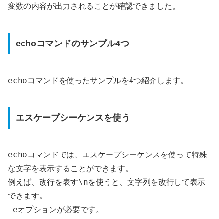
変数の内容が出力されることが確認できました。
echoコマンドのサンプル4つ
echo
コマンドを使ったサンプルを4つ紹介します。
エスケープシーケンスを使う
echo
コマンドでは、エスケープシーケンスを使って特殊
な文字を表示することができます。
\n
例えば、改行を表す
を使うと、文字列を改行して表示
できます。
-e
オプションが必要です。