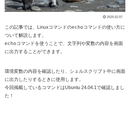
2025.02.07
echo
この記事では、Linuxコマンドの
コマンドの使い方に
ついて解説します。
echo
コマンドを使うことで、文字列や変数の内容を画面
に出力することができます。
環境変数の内容を確認したり、シェルスクリプト中に画面
に出力したりするときに使用します。
今回掲載しているコマンドはUbuntu 24.04.1で確認しまし
た！