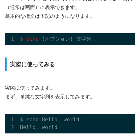
（通常は画面）に表示できます。
基本的な構文は下記のようになります。
$
echo
 (オプション) 文字列
実際に使ってみる
実際に使ってみます。
まず、単純な文字列を表示してみます。
$ echo Hello, world!
