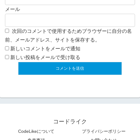
メール
次回のコメントで使用するためブラウザーに自分の名
前、メールアドレス、サイトを保存する。
新しいコメントをメールで通知
新しい投稿をメールで受け取る
コードライク
CodeLikeについて
プライバシーポリシー