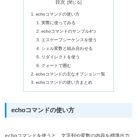
目次
echoコマンドの使い方
実際に使ってみる
echoコマンドのサンプル4つ
エスケープシーケンスを使う
シェル変数と組み合わせる
リダイレクトを使う
クォートで囲む
echoコマンドの主なオプション一覧
echoコマンドの使い方まとめ
echoコマンドの使い方
echo
コマンドを使うと、文字列や変数の内容を標準出力