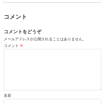
コメント
コメントをどうぞ
メールアドレスが公開されることはありません。
コメント
※
名前