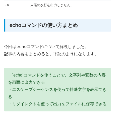
-n
末尾の改行を出力しません。
echoコマンドの使い方まとめ
echo
今回は
コマンドについて解説しました。
記事の内容をまとめると、下記のようになります。
・`echo`コマンドを使うことで、文字列や変数の内容
を画面に出力できる
・エスケープシーケンスを使って特殊文字を表示でき
る
・リダイレクトを使って出力をファイルに保存できる