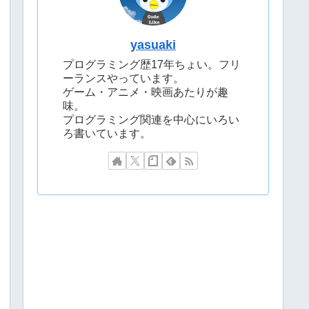
yasuaki
プログラミング歴17年ちょい。フリ
ーランスやっています。
ゲーム・アニメ・映画あたりが趣
味。
プログラミング関連を中心にいろい
ろ書いています。