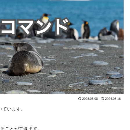
2023.06.08
2024.03.16
書いています。
することができます。