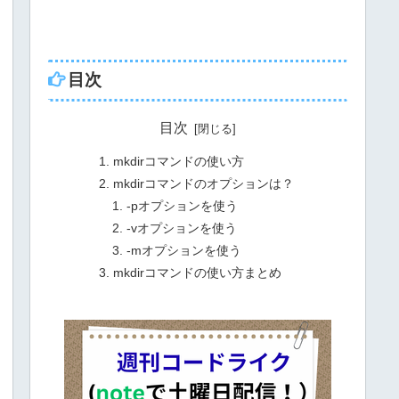
目次
目次
mkdirコマンドの使い方
mkdirコマンドのオプションは？
-pオプションを使う
-vオプションを使う
-mオプションを使う
mkdirコマンドの使い方まとめ