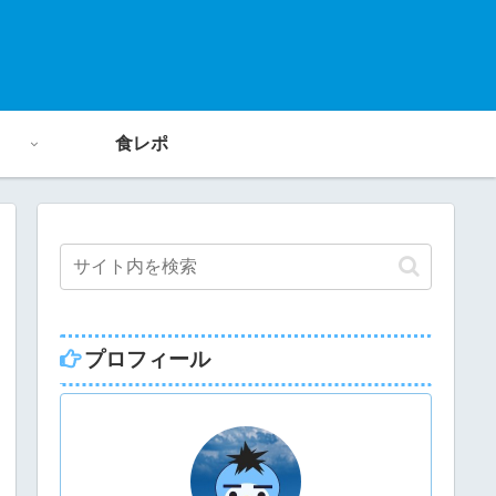
食レポ
プロフィール