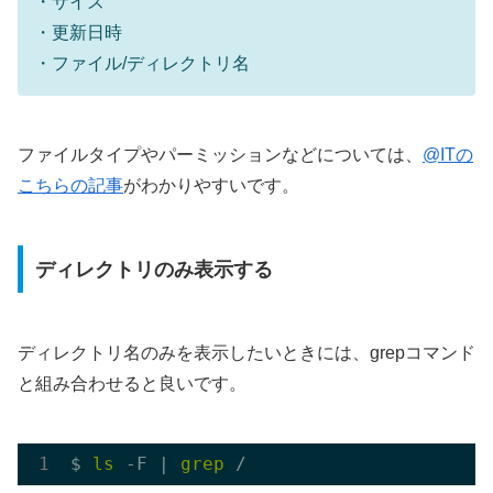
・サイズ
・更新日時
・ファイル/ディレクトリ名
ファイルタイプやパーミッションなどについては、
@ITの
こちらの記事
がわかりやすいです。
ディレクトリのみ表示する
ディレクトリ名のみを表示したいときには、grepコマンド
と組み合わせると良いです。
$ 
ls
 -F | 
grep