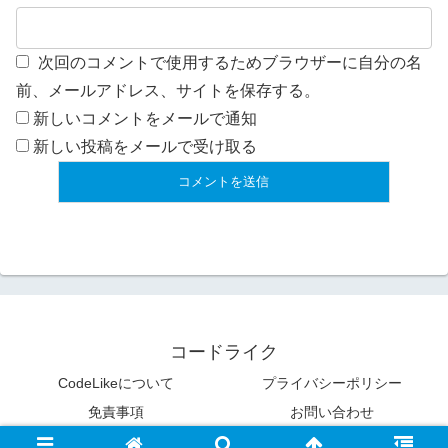
次回のコメントで使用するためブラウザーに自分の名
前、メールアドレス、サイトを保存する。
新しいコメントをメールで通知
新しい投稿をメールで受け取る
コードライク
CodeLikeについて
プライバシーポリシー
免責事項
お問い合わせ
© 2009 コードライク.