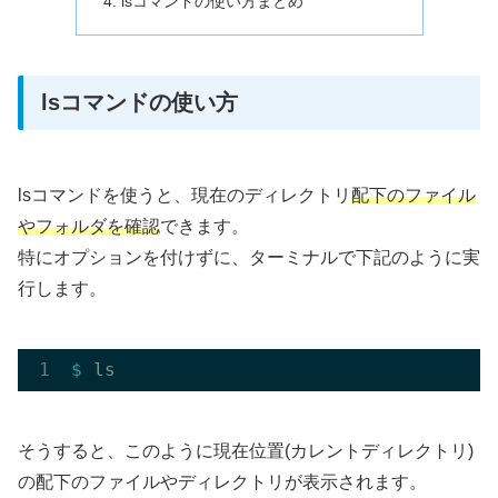
lsコマンドの使い方まとめ
lsコマンドの使い方
lsコマンドを使うと、現在のディレクトリ
配下のファイル
やフォルダを確認
できます。
特にオプションを付けずに、ターミナルで下記のように実
行します。
$ 
そうすると、このように現在位置(カレントディレクトリ)
の配下のファイルやディレクトリが表示されます。