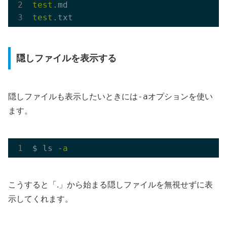
test
test
隠しファイルを表示する
-a
隠しファイルも表示したいときには
オプションを使い
ます。
$ ls -
a
こうすると「.」から始まる隠しファイルを無視せずに表
示してくれます。