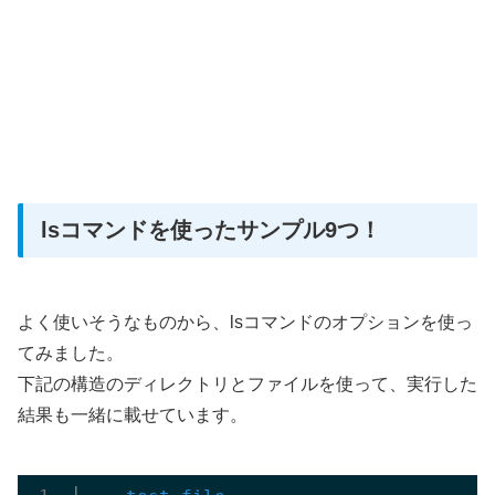
lsコマンドを使ったサンプル9つ！
よく使いそうなものから、lsコマンドのオプションを使っ
てみました。
下記の構造のディレクトリとファイルを使って、実行した
結果も一緒に載せています。