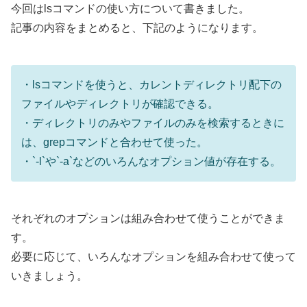
今回はlsコマンドの使い方について書きました。
記事の内容をまとめると、下記のようになります。
・lsコマンドを使うと、カレントディレクトリ配下の
ファイルやディレクトリが確認できる。
・ディレクトリのみやファイルのみを検索するときに
は、grepコマンドと合わせて使った。
・`-l`や`-a`などのいろんなオプション値が存在する。
それぞれのオプションは組み合わせて使うことができま
す。
必要に応じて、いろんなオプションを組み合わせて使って
いきましょう。