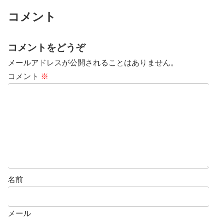
コメント
コメントをどうぞ
メールアドレスが公開されることはありません。
コメント
※
名前
メール