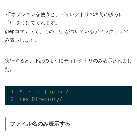
-F
オプションを使うと、ディレクトリの名前の後ろに
「/」をつけてくれます。
grepコマンドで、この「/」がついているディレクトリの
み表示します。
実行すると、下記のようにディレクトリのみ表示されまし
た。
$ 
ls
 -F | 
grep
 /

ファイル名のみ表示する