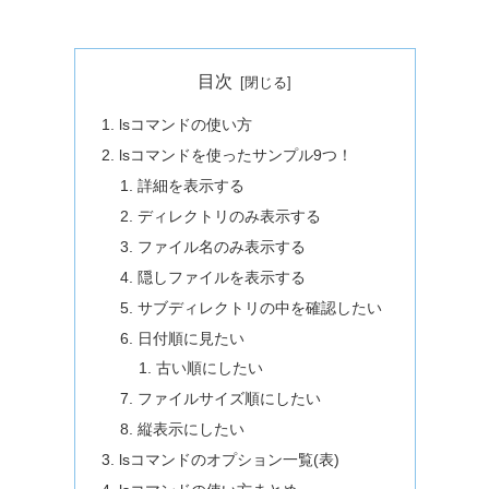
目次
lsコマンドの使い方
lsコマンドを使ったサンプル9つ！
詳細を表示する
ディレクトリのみ表示する
ファイル名のみ表示する
隠しファイルを表示する
サブディレクトリの中を確認したい
日付順に見たい
古い順にしたい
ファイルサイズ順にしたい
縦表示にしたい
lsコマンドのオプション一覧(表)