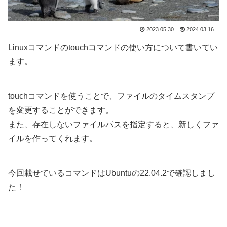
2023.05.30
2024.03.16
Linuxコマンドのtouchコマンドの使い方について書いてい
ます。
touchコマンドを使うことで、ファイルのタイムスタンプ
を変更することができます。
また、存在しないファイルパスを指定すると、新しくファ
イルを作ってくれます。
今回載せているコマンドはUbuntuの22.04.2で確認しまし
た！