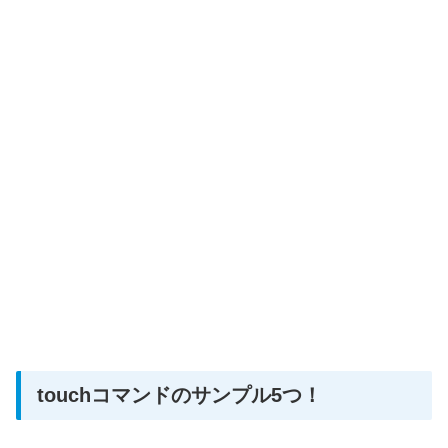
touchコマンドのサンプル5つ！