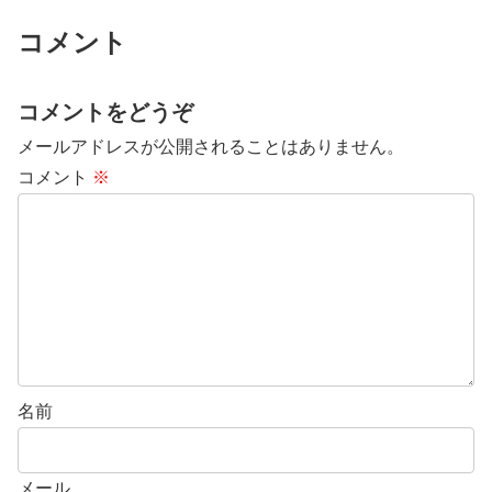
コメント
コメントをどうぞ
メールアドレスが公開されることはありません。
コメント
※
名前
メール