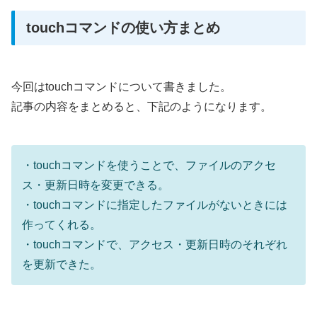
touchコマンドの使い方まとめ
今回はtouchコマンドについて書きました。
記事の内容をまとめると、下記のようになります。
・touchコマンドを使うことで、ファイルのアクセ
ス・更新日時を変更できる。
・touchコマンドに指定したファイルがないときには
作ってくれる。
・touchコマンドで、アクセス・更新日時のそれぞれ
を更新できた。