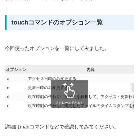
touchコマンドのオプション一覧
今回使ったオプションを一覧にしてみました。
オプション
内容
-a
アクセス日時のみ変更する
-m
更新日時のみ変更する
-d
現在時刻の代わりに文字列を解釈して、アクセス・更新日時
スクロールできます
-r
現在時刻の代わりに指定したファイルのタイムスタンプを使
詳細はmanコマンドなどで確認してみてください。