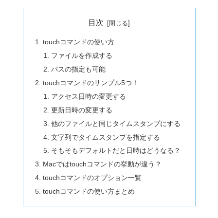
目次
touchコマンドの使い方
ファイルを作成する
パスの指定も可能
touchコマンドのサンプル5つ！
アクセス日時の変更する
更新日時の変更する
他のファイルと同じタイムスタンプにする
文字列でタイムスタンプを指定する
そもそもデフォルトだと日時はどうなる？
Macではtouchコマンドの挙動が違う？
touchコマンドのオプション一覧
touchコマンドの使い方まとめ