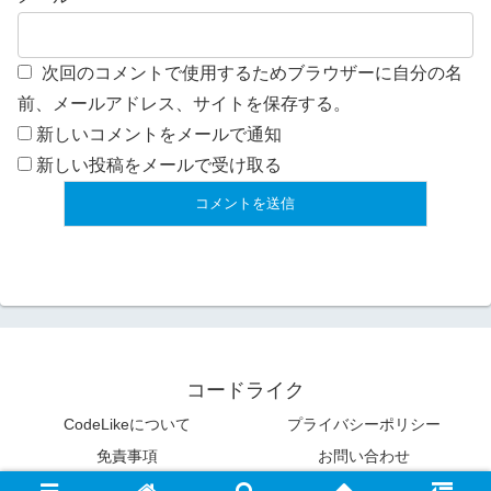
次回のコメントで使用するためブラウザーに自分の名
前、メールアドレス、サイトを保存する。
新しいコメントをメールで通知
新しい投稿をメールで受け取る
コードライク
CodeLikeについて
プライバシーポリシー
免責事項
お問い合わせ