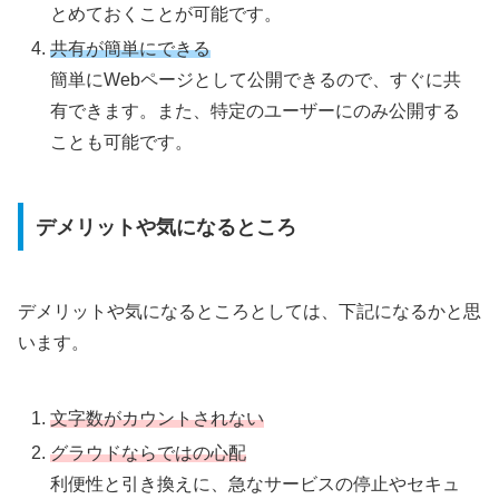
とめておくことが可能です。
共有が簡単にできる
簡単にWebページとして公開できるので、すぐに共
有できます。また、特定のユーザーにのみ公開する
ことも可能です。
デメリットや気になるところ
デメリットや気になるところとしては、下記になるかと思
います。
文字数がカウントされない
グラウドならではの心配
利便性と引き換えに、急なサービスの停止やセキュ