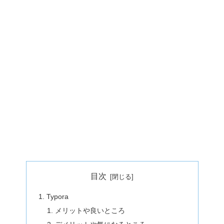
目次
Typora
メリットや良いところ