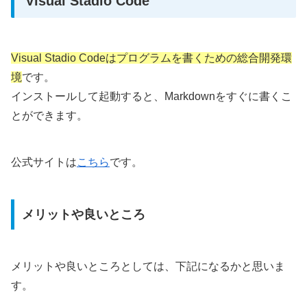
Visual Stadio Code
Visual Stadio Codeはプログラムを書くための総合開発環
境
です。
インストールして起動すると、Markdownをすぐに書くこ
とができます。
公式サイトは
こちら
です。
メリットや良いところ
メリットや良いところとしては、下記になるかと思いま
す。