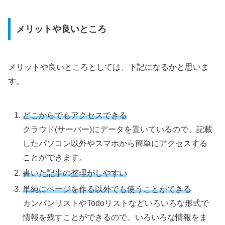
メリットや良いところ
メリットや良いところとしては、下記になるかと思いま
す。
どこからでもアクセスできる
クラウド(サーバー)にデータを置いているので、記載
したパソコン以外やスマホから簡単にアクセスする
ことができます。
書いた記事の整理がしやすい
単純にページを作る以外でも使うことができる
カンバンリストやTodoリストなどいろいろな形式で
情報を残すことができるので、いろいろな情報をま