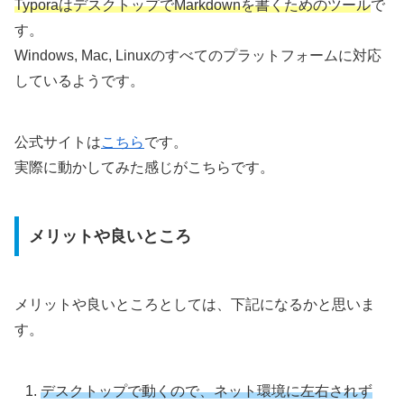
TyporaはデスクトップでMarkdownを書くためのツール
で
す。
Windows, Mac, Linuxのすべてのプラットフォームに対応
しているようです。
公式サイトは
こちら
です。
実際に動かしてみた感じがこちらです。
メリットや良いところ
メリットや良いところとしては、下記になるかと思いま
す。
デスクトップで動くので、ネット環境に左右されず