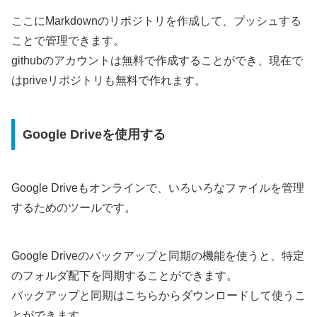
ここにMarkdownのリポジトリを作成して、プッシュする
ことで管理できます。
githubのアカウントは無料で作成することができ、現在で
はpriveリポジトリも無料で作れます。
Google Driveを使用する
Google Driveもオンラインで、いろいろなファイルを管理
するためのツールです。
Google Driveのバックアップと同期の機能を使うと、特定
のフォルダ配下を同期することができます。
バックアップと同期はこちらからダウンロードして使うこ
とができます。