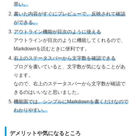
早い。
書いた内容がすぐにプレビューで、反映されて確認
ができる。
アウトライン機能が目次のように使える
アウトラインが目次のように機能してくれるので、
Markdownを読むときに便利です。
右上のステータスバーから文字数を確認できる
ブログを書いていると、文字数が気になることがあ
ります。
なので、右上のステータスバーから文字数が確認で
きるのはいいなと思いました。
機能面では、シンプルにMarkdownを書くだけなので
わかりやすい。
デメリットや気になるところ