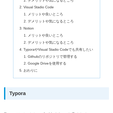
デメリットや気になるところ
Visual Stadio Code
メリットや良いところ
デメリットや気になるところ
Notion
メリットや良いところ
デメリットや気になるところ
TyporaやVisual Stadio Codeでも共有したい
Githubのリポジトリで管理する
Google Driveを使用する
おわりに
Typora