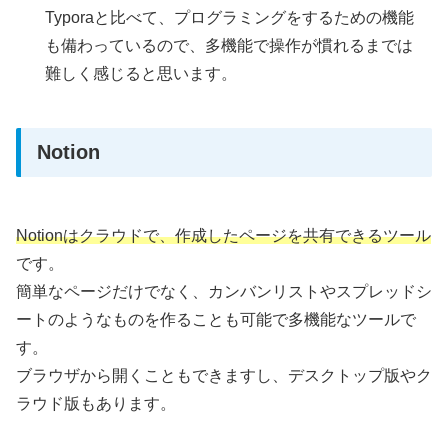
Typoraと比べて、プログラミングをするための機能
も備わっているので、多機能で操作が慣れるまでは
難しく感じると思います。
Notion
Notionはクラウドで、作成したページを共有できるツール
です。
簡単なページだけでなく、カンバンリストやスプレッドシ
ートのようなものを作ることも可能で多機能なツールで
す。
ブラウザから開くこともできますし、デスクトップ版やク
ラウド版もあります。