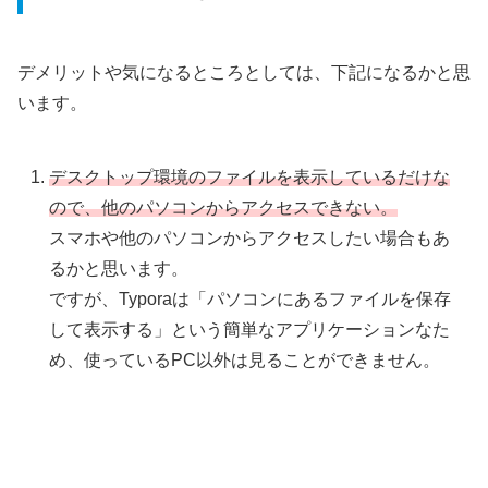
デメリットや気になるところとしては、下記になるかと思
います。
デスクトップ環境のファイルを表示しているだけな
ので、他のパソコンからアクセスできない。
スマホや他のパソコンからアクセスしたい場合もあ
るかと思います。
ですが、Typoraは「パソコンにあるファイルを保存
して表示する」という簡単なアプリケーションなた
め、使っているPC以外は見ることができません。