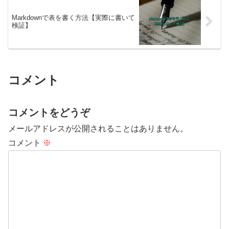
Markdownで表を書く方法【実際に書いて
検証】
コメント
コメントをどうぞ
メールアドレスが公開されることはありません。
コメント
※