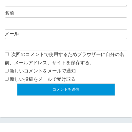
名前
メール
次回のコメントで使用するためブラウザーに自分の名
前、メールアドレス、サイトを保存する。
新しいコメントをメールで通知
新しい投稿をメールで受け取る