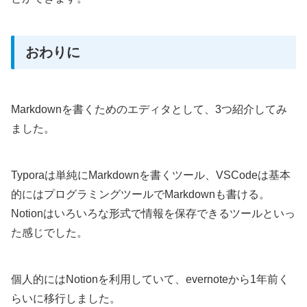
おわりに
Markdownを書くためのエディタとして、3つ紹介してみ
ました。
Typoraは単純にMarkdownを書くツール、VSCodeは基本
的にはプログラミングツールでMarkdownも書ける。
Notionはいろいろな形式で情報を保存できるツールといっ
た感じでした。
個人的にはNotionを利用していて、evernoteから1年前く
らいに移行しました。