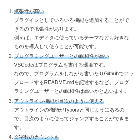
拡張性が高い
プラグインとしていろいろ機能を追加することがで
きるので拡張性があります。
例えば、エディタに使っているテーマなども好きな
ものを導入して使うことが可能です。
プログラミングユーザーとの親和性が高い
VSCodeはプログラムを書ける環境です。
なので、プログラムをしながら書いたりGithubでアッ
プロードするREADME.mdを記述するなど、プログ
ラミングユーザーとの親和性は高いかと思います。
アウトライン機能が目次のように使える
アウトラインの機能がTyporaと同じようにあるの
で、目次のように使ってジャンプすることができま
す。
文字数のカウントも