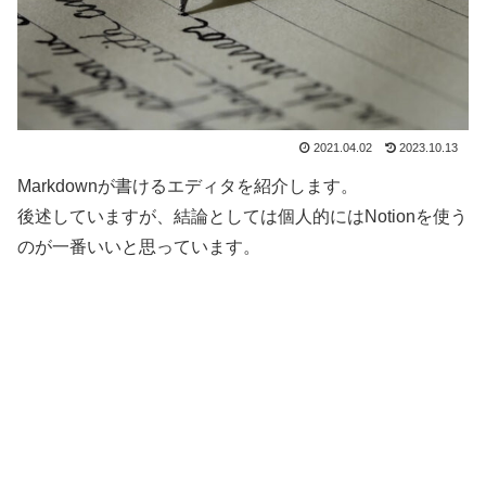
2021.04.02
2023.10.13
Markdownが書けるエディタを紹介します。
後述していますが、結論としては個人的にはNotionを使う
のが一番いいと思っています。