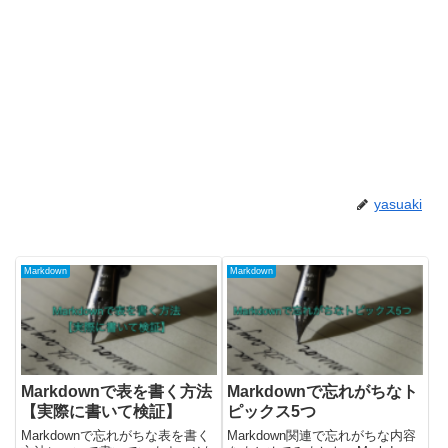
yasuaki
Markdown
Markdown
Markdownで表を書く方法
Markdownで忘れがちなト
【実際に書いて検証】
ピックス5つ
Markdownで忘れがちな表を書く
Markdown関連で忘れがちな内容