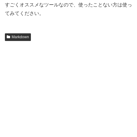
すごくオススメなツールなので、使ったことない方は使っ
てみてください。
Markdown