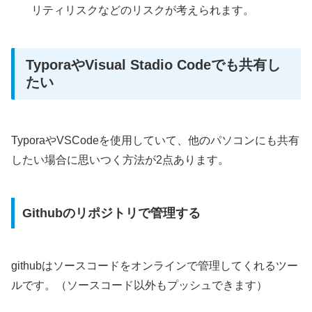
リティリスクなどのリスクが考えられます。
TyporaやVisual Stadio Codeでも共有し
たい
TyporaやVSCodeを使用していて、他のパソコンにも共有
したい場合に思いつく方法が2点あります。
Githubのリポジトリで管理する
githubはソースコードをオンラインで管理してくれるツー
ルです。（ソースコード以外もプッシュできます）