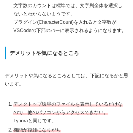
文字数のカウントは標準では、文字列全体を選択し
ないとわからないようです。
プラグイン(CharacterCount)を入れると文字数が
VSCodeの下部のバーに表示されるようになります。
デメリットや気になるところ
デメリットや気になるところとしては、下記になるかと思
います。
デスクトップ環境のファイルを表示しているだけな
ので、他のパソコンからアクセスできない。
Typoraと同じです。
機能が複雑になりがち