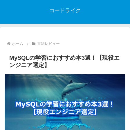
コードライク
ホーム
書籍レビュー
MySQLの学習におすすめ本3選！【現役エ
ンジニア選定】