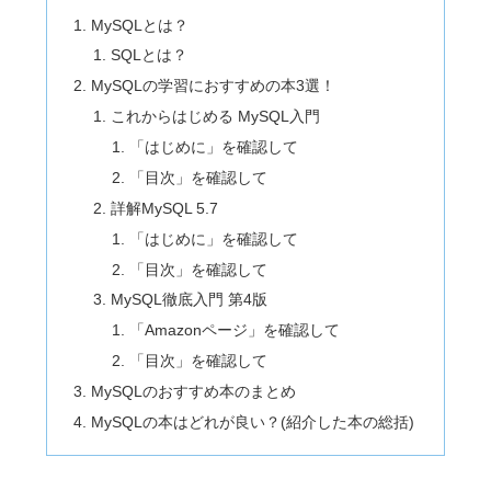
MySQLとは？
SQLとは？
MySQLの学習におすすめの本3選！
これからはじめる MySQL入門
「はじめに」を確認して
「目次」を確認して
詳解MySQL 5.7
「はじめに」を確認して
「目次」を確認して
MySQL徹底入門 第4版
「Amazonページ」を確認して
「目次」を確認して
MySQLのおすすめ本のまとめ
MySQLの本はどれが良い？(紹介した本の総括)