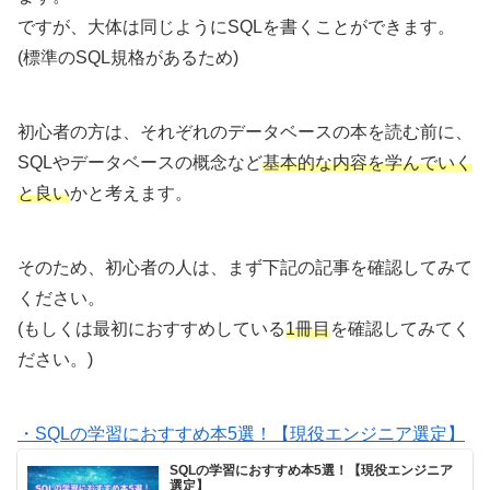
ですが、大体は同じようにSQLを書くことができます。
(標準のSQL規格があるため)
初心者の方は、それぞれのデータベースの本を読む前に、
SQLやデータベースの概念など
基本的な内容を学んでいく
と良い
かと考えます。
そのため、初心者の人は、まず下記の記事を確認してみて
ください。
(もしくは最初におすすめしている
1冊目
を確認してみてく
ださい。)
・SQLの学習におすすめ本5選！【現役エンジニア選定】
SQLの学習におすすめ本5選！【現役エンジニア
選定】