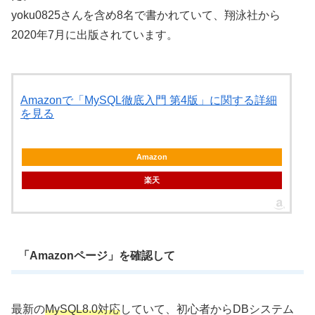
yoku0825さんを含め8名で書かれていて、翔泳社から
2020年7月に出版されています。
Amazonで「MySQL徹底入門 第4版」に関する詳細
を見る
Amazon
楽天
「Amazonページ」を確認して
最新の
MySQL8.0対応
していて、初心者からDBシステム