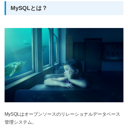
MySQLとは？
MySQLはオープンソースのリレーショナルデータベース
管理システム。