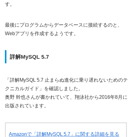
す。
最後にプログラムからデータベースに接続するのと、
Webアプリを作成するようです。
詳解MySQL 5.7
「詳解MySQL 5.7 止まらぬ進化に乗り遅れないためのテ
クニカルガイド」を確認しました。
奥野 幹也さんが書かれていて、翔泳社から2016年8月に
出版されています。
Amazonで「詳解MySQL 5.7」に関する詳細を見る