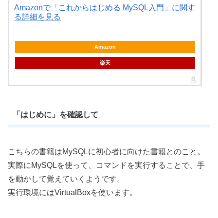
Amazonで「これからはじめる MySQL入門」に関す
る詳細を見る
Amazon
楽天
「はじめに」を確認して
こちらの書籍はMySQLに初心者に向けた書籍とのこと。
実際にMySQLを使って、コマンドを実行することで、手
を動かして覚えていくようです。
実行環境にはVirtualBoxを使います。