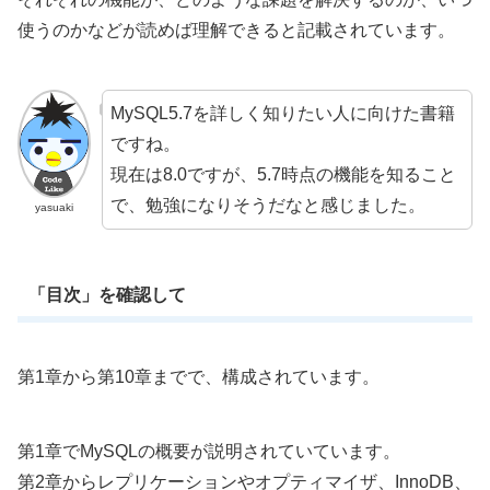
使うのかなどが読めば理解できると記載されています。
MySQL5.7を詳しく知りたい人に向けた書籍
ですね。
現在は8.0ですが、5.7時点の機能を知ること
で、勉強になりそうだなと感じました。
yasuaki
「目次」を確認して
第1章から第10章までで、構成されています。
第1章でMySQLの概要が説明されていています。
第2章からレプリケーションやオプティマイザ、InnoDB、