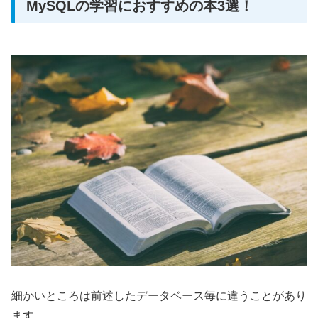
MySQLの学習におすすめの本3選！
細かいところは前述したデータベース毎に違うことがあり
ます。