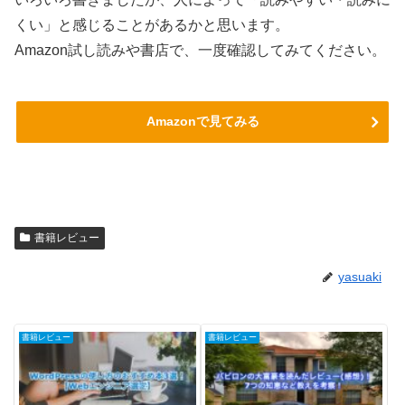
くい」と感じることがあるかと思います。
Amazon試し読みや書店で、一度確認してみてください。
Amazonで見てみる
書籍レビュー
yasuaki
書籍レビュー
書籍レビュー