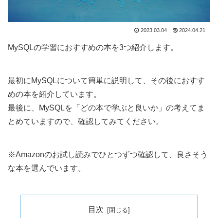
2023.03.04
2024.04.21
MySQLの学習におすすめの本を3つ紹介します。
最初にMySQLについて簡単に説明して、その後におすす
めの本を紹介しています。
最後に、MySQLを「どの本で学ぶと良いか」の考えてま
とめていますので、確認してみてください。
※Amazonのお試し読みでひとつずつ確認して、良さそう
な本を選んでいます。
目次