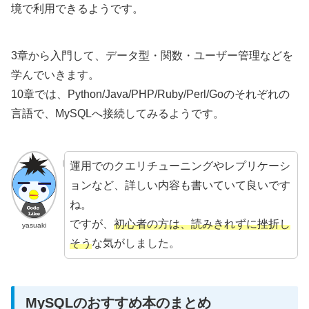
境で利用できるようです。
3章から入門して、データ型・関数・ユーザー管理などを
学んでいきます。
10章では、Python/Java/PHP/Ruby/Perl/Goのそれぞれの
言語で、MySQLへ接続してみるようです。
運用でのクエリチューニングやレプリケーシ
ョンなど、詳しい内容も書いていて良いです
ね。
ですが、
初心者の方は、読みきれずに挫折し
yasuaki
そう
な気がしました。
MySQLのおすすめ本のまとめ