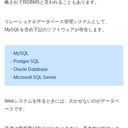
略されてRDBMSと言われることもあります。
リレーショナルデータベース管理システムとして、
MySQLを含め下記のソフトウェアが存在します。
・MySQL
・Postgre SQL
・Oracle Database
・Microsoft SQL Server
Webシステムを作るときには、欠かせないのがデータベ
ースです。