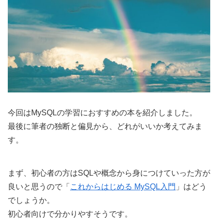
今回はMySQLの学習におすすめの本を紹介しました。
最後に筆者の独断と偏見から、どれがいいか考えてみま
す。
まず、初心者の方はSQLや概念から身につけていった方が
良いと思うので「
これからはじめる MySQL入門
」はどう
でしょうか。
初心者向けで分かりやすそうです。