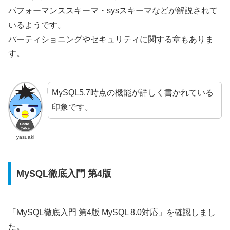
パフォーマンススキーマ・sysスキーマなどが解説されて
いるようです。
パーティショニングやセキュリティに関する章もありま
す。
MySQL5.7時点の機能が詳しく書かれている
印象です。
yasuaki
MySQL徹底入門 第4版
「MySQL徹底入門 第4版 MySQL 8.0対応」を確認しまし
た。