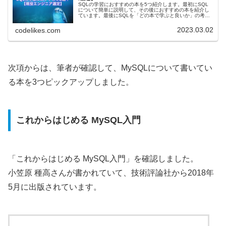
SQLの学習におすすめの本を5つ紹介します。最初にSQL
について簡単に説明して、その後におすすめの本を紹介し
ています。最後にSQLを「どの本で学ぶと良いか」の考え
てまとめていますので、確認してみてください。
※Amazonのお試し読みでひとつ...
2023.03.02
codelikes.com
次項からは、筆者が確認して、MySQLについて書いてい
る本を3つピックアップしました。
これからはじめる MySQL入門
「これからはじめる MySQL入門」を確認しました。
小笠原 種高さんが書かれていて、技術評論社から2018年
5月に出版されています。