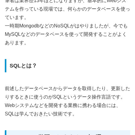
筆者は業界歴13年ほどになりますが、基本的にWebシス
テムを作っている現場では、何らかのデータベースを使っ
ています。
一時期MongodbなどのNoSQLがはやりましたが、今でも
MySQLなどのデータベースを使って開発することがよく
あります。
SQLとは？
前述したデータベースからデータを取得したり、更新した
りするときに使うのがSQLというデータ操作言語です。
Webシステムなどを開発する業務に携わる場合には、
SQLは学んでおきたい技術です。