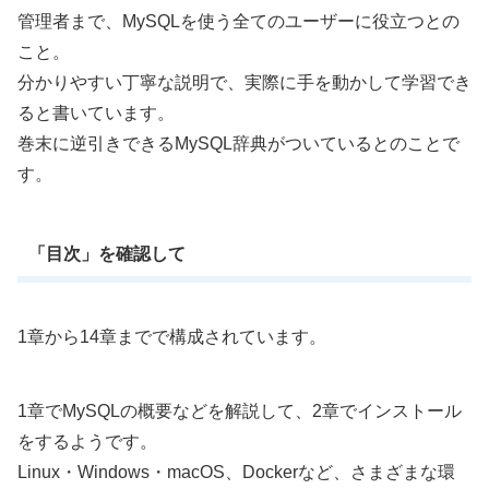
管理者まで、MySQLを使う全てのユーザーに役立つとの
こと。
分かりやすい丁寧な説明で、実際に手を動かして学習でき
ると書いています。
巻末に逆引きできるMySQL辞典がついているとのことで
す。
「目次」を確認して
1章から14章までで構成されています。
1章でMySQLの概要などを解説して、2章でインストール
をするようです。
Linux・Windows・macOS、Dockerなど、さまざまな環