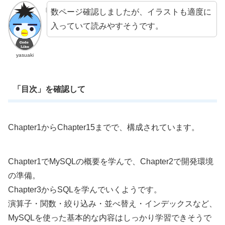
数ページ確認しましたが、イラストも適度に
入っていて読みやすそうです。
yasuaki
「目次」を確認して
Chapter1からChapter15までで、構成されています。
Chapter1でMySQLの概要を学んで、Chapter2で開発環境
の準備。
Chapter3からSQLを学んでいくようです。
演算子・関数・絞り込み・並べ替え・インデックスなど、
MySQLを使った基本的な内容はしっかり学習できそうで