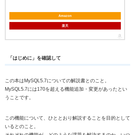
Amazon
楽天
「はじめに」を確認して
この本はMySQL5.7についての解説書とのこと。
MySQL5.7には170を超える機能追加・変更があったとい
うことです。
この機能について、ひととおり解説することを目的として
いるとのこと。
それぞれの機能が、どのような課題を解決するのか、いつ