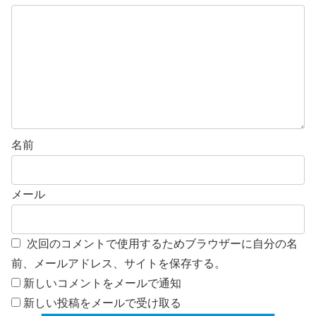
名前
メール
次回のコメントで使用するためブラウザーに自分の名
前、メールアドレス、サイトを保存する。
新しいコメントをメールで通知
新しい投稿をメールで受け取る