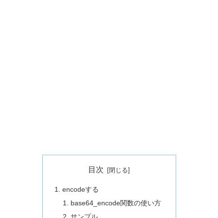
目次
encodeする
base64_encode関数の使い方
サンプル