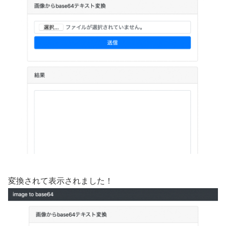
変換されて表示されました！