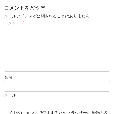
コメントをどうぞ
メールアドレスが公開されることはありません。
コメント
※
名前
メール
次回のコメントで使用するためブラウザーに自分の名