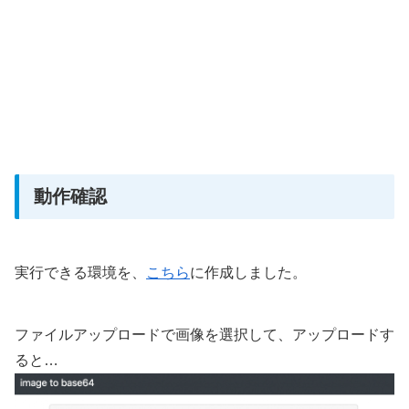
動作確認
実行できる環境を、
こちら
に作成しました。
ファイルアップロードで画像を選択して、アップロードす
ると…