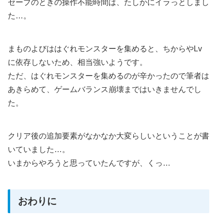
セーブのときの操作不能時間は、たしかにイラっとしまし
た…。
まものよびははぐれモンスターを集めると、ちからやLv
に依存しないため、相当強いようです。
ただ、はぐれモンスターを集めるのが辛かったので筆者は
あきらめて、ゲームバランス崩壊まではいきませんでし
た。
クリア後の追加要素がなかなか大変らしいということが書
いていました…。
いまからやろうと思っていたんですが、くっ…
おわりに