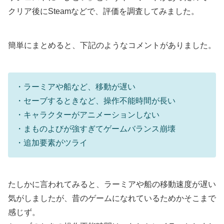
クリア後にSteamなどで、評価を調査してみました。
簡単にまとめると、下記のようなコメントがありました。
・ラーミアや船など、移動が遅い
・セーブするときなど、操作不能時間が長い
・キャラクターがアニメーションしない
・まものよびが強すぎてゲームバランス崩壊
・追加要素がツライ
たしかに言われてみると、ラーミアや船の移動速度が遅い
気がしましたが、昔のゲームになれているためかそこまで
感じず。