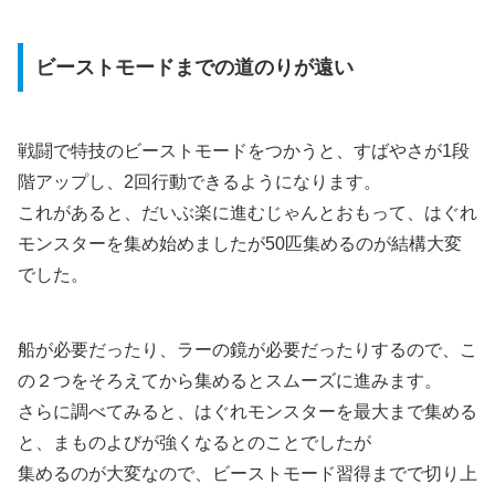
ビーストモードまでの道のりが遠い
戦闘で特技のビーストモードをつかうと、すばやさが1段
階アップし、2回行動できるようになります。
これがあると、だいぶ楽に進むじゃんとおもって、はぐれ
モンスターを集め始めましたが50匹集めるのが結構大変
でした。
船が必要だったり、ラーの鏡が必要だったりするので、こ
の２つをそろえてから集めるとスムーズに進みます。
さらに調べてみると、はぐれモンスターを最大まで集める
と、まものよびが強くなるとのことでしたが
集めるのが大変なので、ビーストモード習得までで切り上