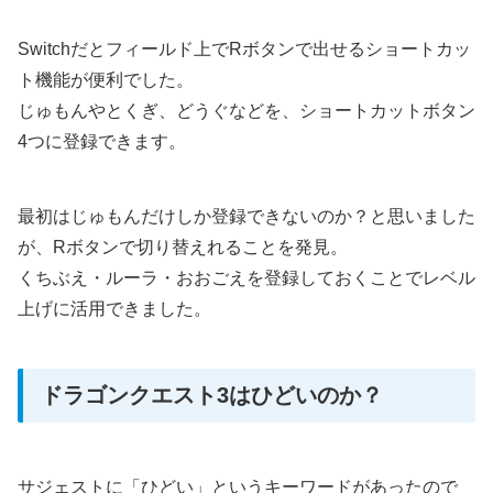
Switchだとフィールド上でRボタンで出せるショートカッ
ト機能が便利でした。
じゅもんやとくぎ、どうぐなどを、ショートカットボタン
4つに登録できます。
最初はじゅもんだけしか登録できないのか？と思いました
が、Rボタンで切り替えれることを発見。
くちぶえ・ルーラ・おおごえを登録しておくことでレベル
上げに活用できました。
ドラゴンクエスト3はひどいのか？
サジェストに「ひどい」というキーワードがあったので