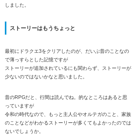
しました。
ストーリーはもうちょっと
最初にドラクエ3をクリアしたのが、だいぶ昔のことなの
で薄っすらとした記憶ですが
ストーリーが追加されているにも関わらず、ストーリーが
少ないのではないかなと思いました。
昔のRPGだと、行間は読んでね。的なところはあると思
っていますが
令和の時代なので、もっと主人公やオルテガのこと、家族
のことなどがわかるストーリーが多くてもよかったのでは
ないでしょうか。