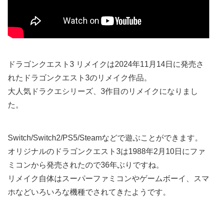
ドラゴンクエスト3 リメイクは2024年11月14日に発売さ
れたドラゴンクエスト3のリメイク作品。
大人気ドラクエシリーズ、3作目のリメイクになりまし
た。
Switch/Switch2/PS5/Steamなどで遊ぶことができます。
オリジナルのドラゴンクエスト3は1988年2月10日にファ
ミコンから発売されたので36年ぶりですね。
リメイク自体はスーパーファミコンやゲームボーイ、スマ
ホなどいろいろな機種でされてきたようです。