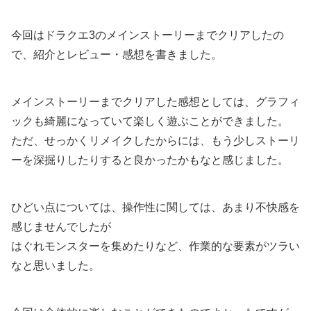
今回はドラクエ3のメインストーリーまでクリアしたの
で、紹介とレビュー・感想を書きました。
メインストーリーまでクリアした感想としては、グラフィ
ックも綺麗になっていて楽しく遊ぶことができました。
ただ、せっかくリメイクしたからには、もう少しストーリ
ーを深掘りしたりすると良かったかもなと感じました。
ひどい点については、操作性に関しては、あまり不快感を
感じませんでしたが
はぐれモンスターを集めたりなど、作業的な要素がツラい
なと思いました。