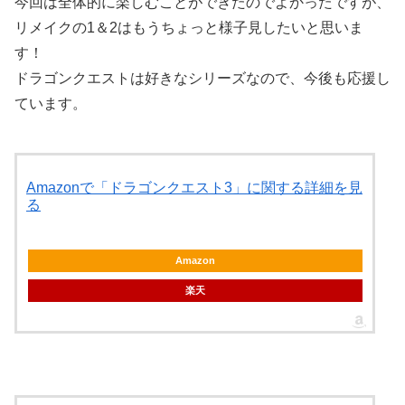
今回は全体的に楽しむことができたのでよかったですが、
リメイクの1＆2はもうちょっと様子見したいと思いま
す！
ドラゴンクエストは好きなシリーズなので、今後も応援し
ています。
Amazonで「ドラゴンクエスト3」に関する詳細を見
る
Amazon
楽天