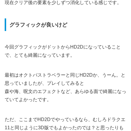
現在クリア後の要素を少しずつ消化している感じです。
グラフィックが良いけど
今回グラフィックがドットからHD2Dになっていること
で、とても綺麗になっています。
最初はオクトパストラベラーと同じHD2Dか、うーん。と
思っていましたが、プレイしてみると
森や海、呪文のエフェクトなど、あらゆる面で綺麗になっ
ていてよかったです。
ただ、ここまでHD2Dでやっているなら、むしろドラクエ
11と同じように3D版でもよかったのでは？と思ったりも