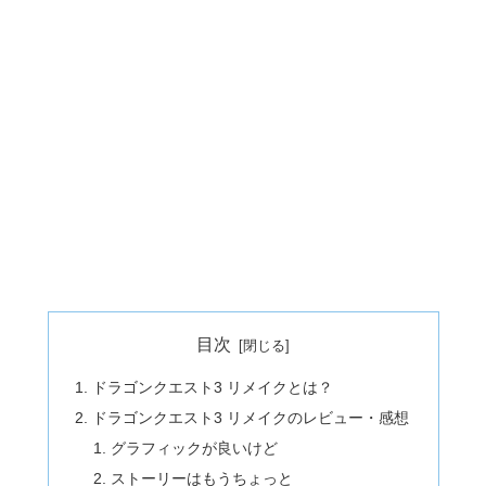
目次
ドラゴンクエスト3 リメイクとは？
ドラゴンクエスト3 リメイクのレビュー・感想
グラフィックが良いけど
ストーリーはもうちょっと