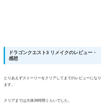
ドラゴンクエスト3 リメイクのレビュー・
感想
とりあえずストーリーをクリアしてまでのレビューになり
ます。
クリアまでは大体38時間くらいでした。