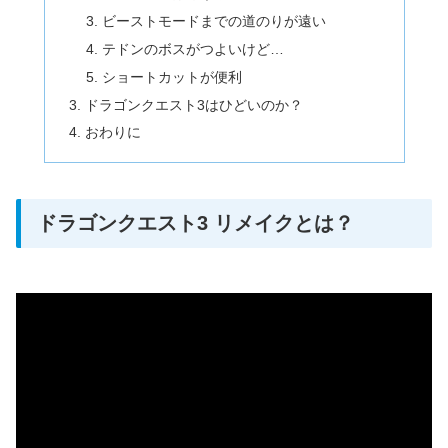
ビーストモードまでの道のりが遠い
テドンのボスがつよいけど…
ショートカットが便利
ドラゴンクエスト3はひどいのか？
おわりに
ドラゴンクエスト3 リメイクとは？