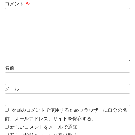
コメント
※
名前
メール
次回のコメントで使用するためブラウザーに自分の名
前、メールアドレス、サイトを保存する。
新しいコメントをメールで通知