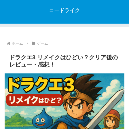
コードライク
ホーム
ゲーム
ドラクエ3 リメイクはひどい？クリア後の
レビュー・感想！