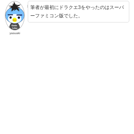
筆者が最初にドラクエ3をやったのはスーパ
ーファミコン版でした。
yasuaki