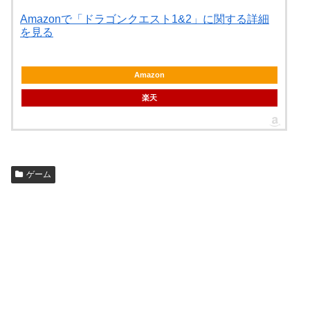
Amazonで「ドラゴンクエスト1&2」に関する詳細
を見る
Amazon
楽天
ゲーム