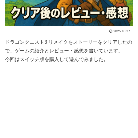
2025.10.27
ドラゴンクエスト3 リメイクをストーリーをクリアしたの
で、ゲームの紹介とレビュー・感想を書いています。
今回はスイッチ版を購入して遊んでみました。