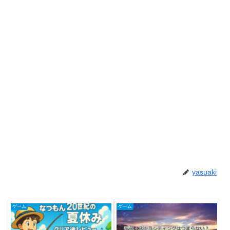
yasuaki
ゲーム
ゲーム