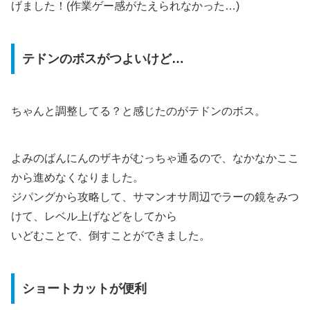
げました！(作業ゲー感がたえられなかった…)
テドンのボスがつよいけど…
ちゃんと調整してる？と感じたのがテドンのボス。
よみのばんにんのザキがむっちゃ通るので、なかなかここ
から進めなくなりました。
ジパングから攻略して、サマンオサ周辺でラーの鏡をみつ
けて、レベル上げなどをしてから
いどむことで、倒すことができました。
ショートカットが便利