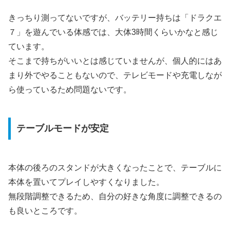
きっちり測ってないですが、バッテリー持ちは「ドラクエ
７」を遊んでいる体感では、大体3時間くらいかなと感じ
ています。
そこまで持ちがいいとは感じていませんが、個人的にはあ
まり外でやることもないので、テレビモードや充電しなが
ら使っているため問題ないです。
テーブルモードが安定
本体の後ろのスタンドが大きくなったことで、テーブルに
本体を置いてプレイしやすくなりました。
無段階調整できるため、自分の好きな角度に調整できるの
も良いところです。