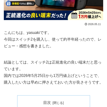
2026.05.11
こんにちは、yasuakiです。
今回はスイッチ2を購入し、使って約半年経ったので、レ
ビュー・感想を書きました。
結論としては、スイッチ2は正統進化の良い端末だと思っ
ています。
国内では2026年5月25日から1万円値上げということで、
購入したい方は早めに押さえておいた方が良さそうです。
目次