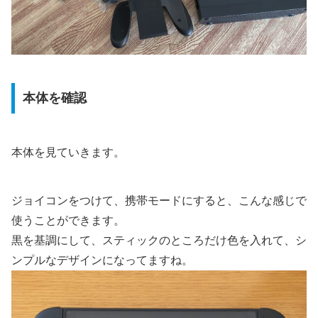
本体を確認
本体を見ていきます。
ジョイコンをつけて、携帯モードにすると、こんな感じで
使うことができます。
黒を基調にして、スティックのところだけ色を入れて、シ
ンプルなデザインになってますね。