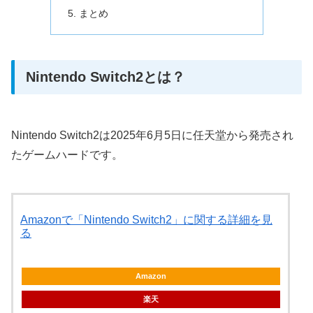
まとめ
Nintendo Switch2とは？
Nintendo Switch2は2025年6月5日に任天堂から発売され
たゲームハードです。
Amazonで「Nintendo Switch2」に関する詳細を見
る
Amazon
楽天