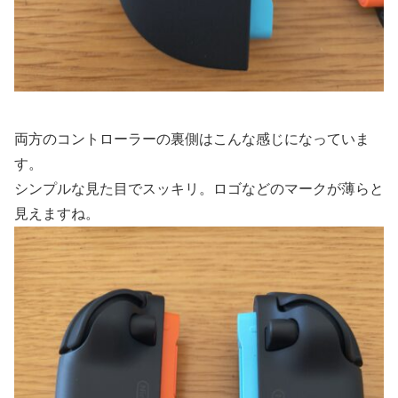
両方のコントローラーの裏側はこんな感じになっていま
す。
シンプルな見た目でスッキリ。ロゴなどのマークが薄らと
見えますね。