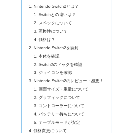
Nintendo Switch2とは？
Switchとの違いは？
スペックについて
互換性について
価格は？
Nintendo Switch2を開封
本体を確認
Switch2のドックを確認
ジョイコンを確認
Nintendo Switch2のレビュー・感想！
画面サイズ・重量について
グラフィックについて
コントローラーについて
バッテリー持ちについて
テーブルモードが安定
価格変更について