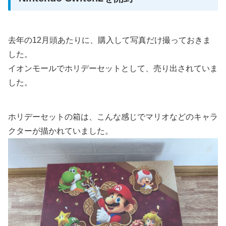
去年の12月頭あたりに、購入して写真だけ撮っておきま
した。
イオンモールでホリデーセットとして、売り出されていま
した。
ホリデーセットの箱は、こんな感じでマリオなどのキャラ
クターが描かれていました。