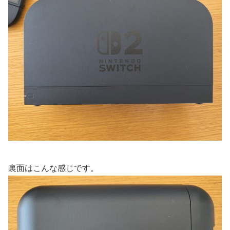
裏面はこんな感じです。