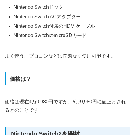
Nintendo Switchドック
Nintendo Switch ACアダプター
Nintendo Switch付属のHDMIケーブル
Nintendo SwitchのmicroSDカード
よく使う、プロコンなどは問題なく使用可能です。
価格は？
価格は現在4万9,980円ですが、5万9,980円に値上げされ
るとのことです。
Nintendo Switch2を開封