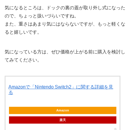
気になるところは、ドックの裏の蓋が取り外し式になった
ので、ちょっと扱いづらいですね。
また、重さはあまり気にはならないですが、もっと軽くな
ると嬉しいです。
気になっている方は、ぜひ価格が上がる前に購入を検討し
てみてください。
Amazonで「Nintendo Switch2」に関する詳細を見
る
Amazon
楽天