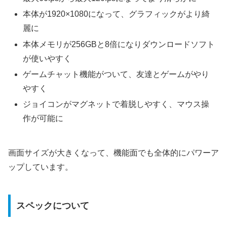
本体が1920×1080になって、グラフィックがより綺
麗に
本体メモリが256GBと8倍になりダウンロードソフト
が使いやすく
ゲームチャット機能がついて、友達とゲームがやり
やすく
ジョイコンがマグネットで着脱しやすく、マウス操
作が可能に
画面サイズが大きくなって、機能面でも全体的にパワーア
ップしています。
スペックについて