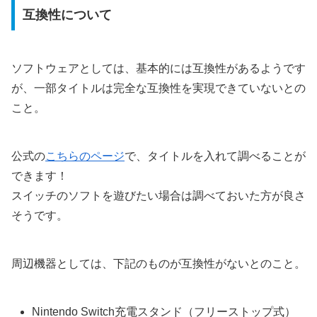
互換性について
ソフトウェアとしては、基本的には互換性があるようです
が、一部タイトルは完全な互換性を実現できていないとの
こと。
公式の
こちらのページ
で、タイトルを入れて調べることが
できます！
スイッチのソフトを遊びたい場合は調べておいた方が良さ
そうです。
周辺機器としては、下記のものが互換性がないとのこと。
Nintendo Switch充電スタンド（フリーストップ式）