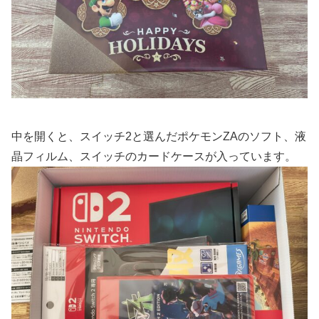
中を開くと、スイッチ2と選んだポケモンZAのソフト、液
晶フィルム、スイッチのカードケースが入っています。