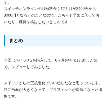
す。
スイッチオンラインの月額料金も12カ月が2400円から
3000円となるとのことなので、こちらも早めに入ってお
いたり、延長を検討したいところです…！
まとめ
今回はスイッチ2を購入して、6ヶ月(半年)ほど経ったの
で、レビューしてみました。
スイッチからの正統進化でいい感じだなと思っています。
特に画面が大きくなって、グラフィックが綺麗になった印
象です。