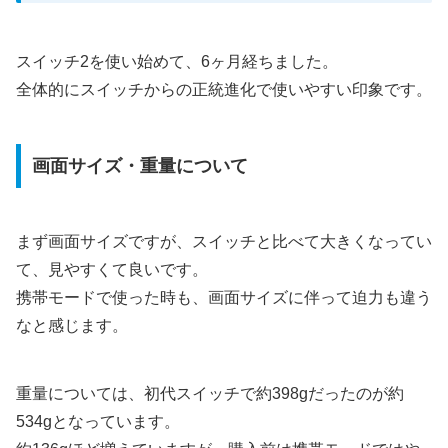
スイッチ2を使い始めて、6ヶ月経ちました。
全体的にスイッチからの正統進化で使いやすい印象です。
画面サイズ・重量について
まず画面サイズですが、スイッチと比べて大きくなってい
て、見やすくて良いです。
携帯モードで使った時も、画面サイズに伴って迫力も違う
なと感じます。
重量については、初代スイッチで約398gだったのが約
534gとなっています。