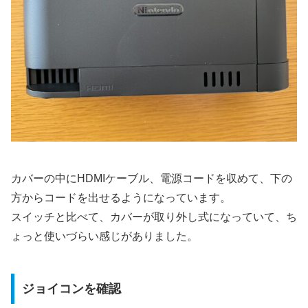
カバーの中にHDMIケーブル、電源コードを収めて、下の
方からコードを出せるようになっています。
スイッチと比べて、カバーが取り外し式になっていて、ち
ょっと使いづらい感じがありました。
ジョイコンを確認