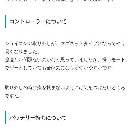
コントローラーについて
ジョイコンの取り外しが、マグネットタイプになってやり
易くなりました。
強度とか問題ないのかなと思っていましたが、携帯モード
でゲームしていても全然気にならず使いやすいです。
取り外しの時に指を挟まないようには気をつけたいところ
ですね。
バッテリー持ちについて