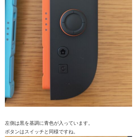
左側は黒を基調に青色が入っています。
ボタンはスイッチと同様ですね。