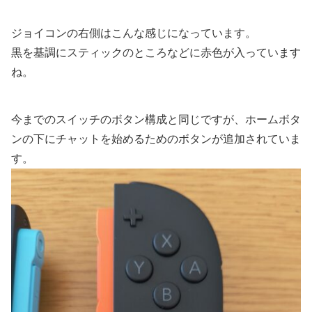
ジョイコンの右側はこんな感じになっています。
黒を基調にスティックのところなどに赤色が入っています
ね。
今までのスイッチのボタン構成と同じですが、ホームボタ
ンの下にチャットを始めるためのボタンが追加されていま
す。