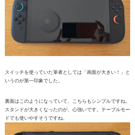
スイッチを使っていた筆者としては「画面が大きい！」と
いうのが第一印象でした。
裏面はこのようになっていて、こちらもシンプルですね。
スタンドが大きくなったのが、心強いです。テーブルモー
ドでも使いやすそうですね。