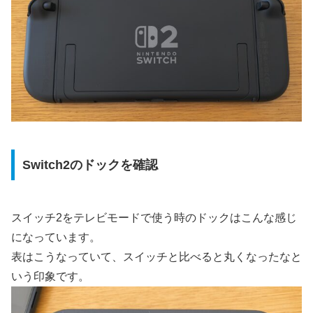
Switch2のドックを確認
スイッチ2をテレビモードで使う時のドックはこんな感じ
になっています。
表はこうなっていて、スイッチと比べると丸くなったなと
いう印象です。