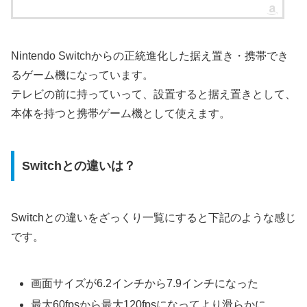
Nintendo Switchからの正統進化した据え置き・携帯でき
るゲーム機になっています。
テレビの前に持っていって、設置すると据え置きとして、
本体を持つと携帯ゲーム機として使えます。
Switchとの違いは？
Switchとの違いをざっくり一覧にすると下記のような感じ
です。
画面サイズが6.2インチから7.9インチになった
最大60fpsから最大120fpsになってより滑らかに