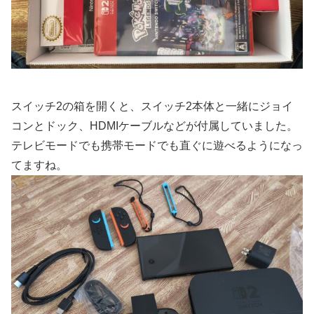
スイッチ2の箱を開くと、スイッチ2本体と一緒にジョイ
コンとドック、HDMIケーブルなどが付属していました。
テレビモードでも携帯モードでも直ぐに遊べるようになっ
てますね。