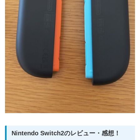
Nintendo Switch2のレビュー・感想！