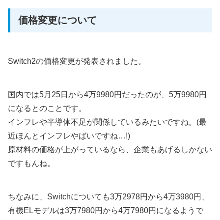
価格変更について
Switch2の価格変更が発表されました。
国内では5月25日から4万9980円だったのが、5万9980円
になるとのことです。
インフレや半導体不足が関係しているみたいですね。(最
近ほんとインフレやばいですね…!)
原材料の価格が上がっているなら、企業もあげるしかない
ですもんね。
ちなみに、Switchについても3万2978円から4万3980円、
有機ELモデルは3万7980円から4万7980円になるようで