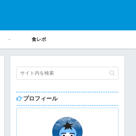
食レポ
プロフィール