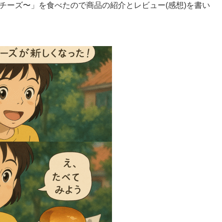
チーズ〜」を食べたので商品の紹介とレビュー(感想)を書い