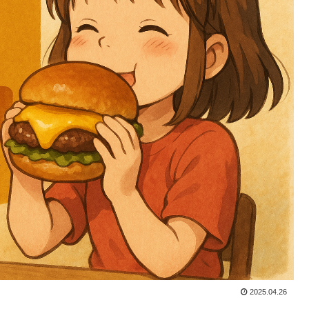
2025.04.26