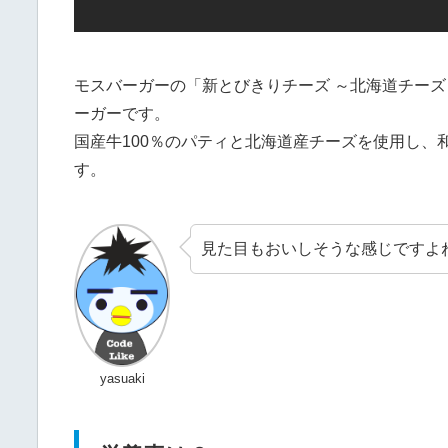
モスバーガーの「新とびきりチーズ ～北海道チーズ～
ーガーです。
国産牛100％のパティと北海道産チーズを使用し
す。
見た目もおいしそうな感じですよ
yasuaki