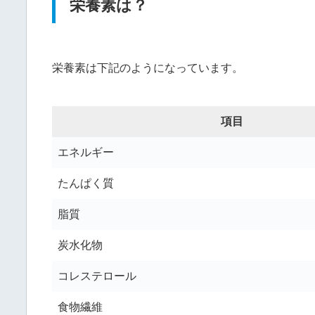
栄養素は？
栄養素は下記のようになっています。
項目
エネルギー
たんぱく質
脂質
炭水化物
コレステロール
食物繊維