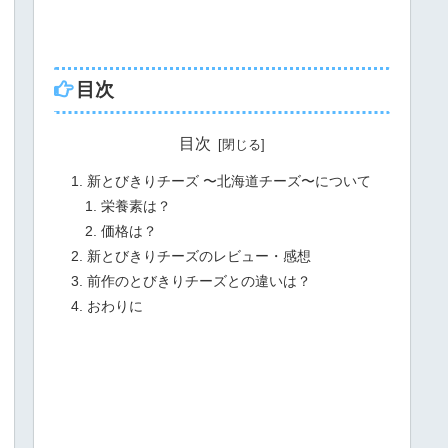
目次
目次
新とびきりチーズ 〜北海道チーズ〜について
栄養素は？
価格は？
新とびきりチーズのレビュー・感想
前作のとびきりチーズとの違いは？
おわりに