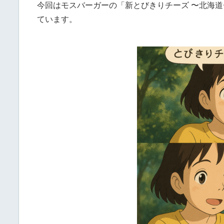
今回はモスバーガーの「新とびきりチーズ 〜北海道
ています。