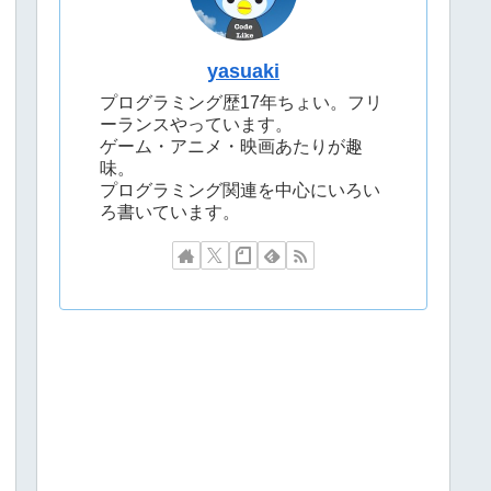
yasuaki
プログラミング歴17年ちょい。フリ
ーランスやっています。
ゲーム・アニメ・映画あたりが趣
味。
プログラミング関連を中心にいろい
ろ書いています。