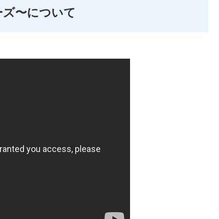
ーズ〜について