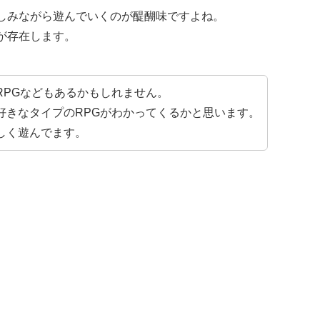
しみながら遊んでいくのが醍醐味ですよね。
が存在します。
RPGなどもあるかもしれません。
好きなタイプのRPGがわかってくるかと思います。
しく遊んでます。