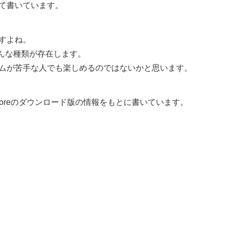
いて書いています。
すよね。
んな種類が存在します。
ームが苦手な人でも楽しめるのではないかと思います。
Storeのダウンロード版の情報をもとに書いています。