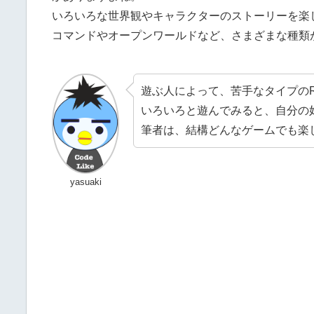
いろいろな世界観やキャラクターのストーリーを楽
コマンドやオープンワールドなど、さまざまな種類
遊ぶ人によって、苦手なタイプの
いろいろと遊んでみると、自分の
筆者は、結構どんなゲームでも楽
yasuaki