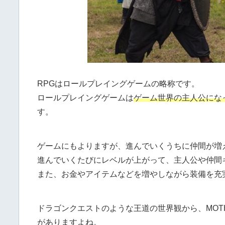
RPGはロールプレイングゲームの略称です。
ロールプレイングゲームは
ゲーム世界の主人公にな
す。
ゲームにもよりますが、進んでいくうちに仲間が増
進んでいくたびにレベルが上がって、主人公や仲間
また、お金やアイテムなどを増やしながら装備を充
ドラゴンクエストのような王道の世界観から、MOT
がありますよね。