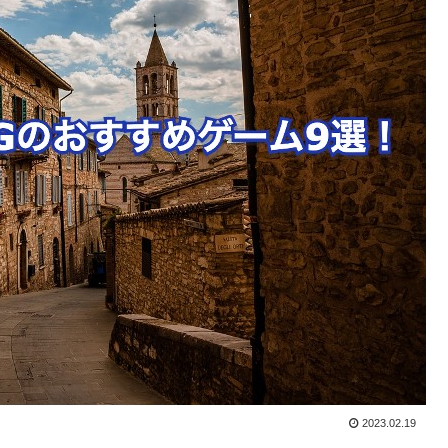
2023.02.19