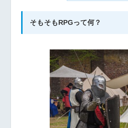
そもそもRPGって何？