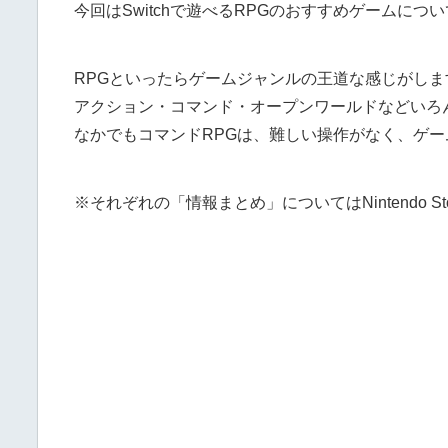
今回はSwitchで遊べるRPGのおすすめゲームにつ
RPGといったらゲームジャンルの王道な感じがしま
アクション・コマンド・オープンワールドなどいろ
なかでもコマンドRPGは、難しい操作がなく、ゲ
※それぞれの「情報まとめ」についてはNintendo 