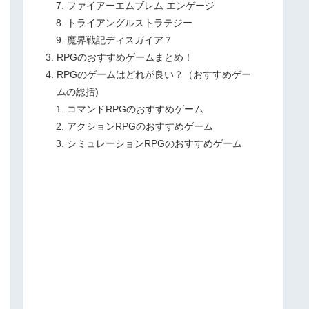
ファイアーエムブレム エンゲージ
トライアングルストラテジー
魔界戦記ディスガイア７
RPGのおすすめゲームまとめ！
RPGのゲームはどれが良い？（おすすめゲー
ムの総括)
コマンドRPGのおすすめゲーム
アクションRPGのおすすめゲーム
シミュレーションRPGのおすすめゲーム