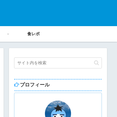
食レポ
プロフィール