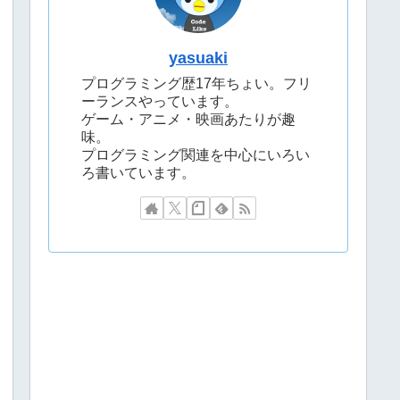
yasuaki
プログラミング歴17年ちょい。フリ
ーランスやっています。
ゲーム・アニメ・映画あたりが趣
味。
プログラミング関連を中心にいろい
ろ書いています。