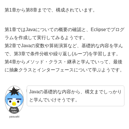
第1章から第8章までで、構成されています。
第1章ではJavaについての概要の確認と、Eclipseでプログ
ラムを作成して実行してみるようです。
第2章でJavaの変数や算術演算など、基礎的な内容を学ん
で、第3章で条件分岐や繰り返し(ループ)を学習します。
第4章からメソッド・クラス・継承と学んでいって、最後
に抽象クラスとインターフェースについて学ぶようです。
Javaの基礎的な内容から、構文までしっかり
と学んでいけそうです。
yasuaki