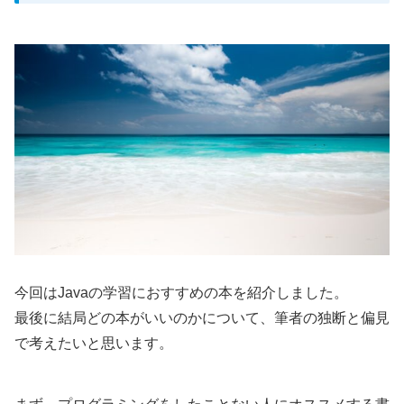
今回はJavaの学習におすすめの本を紹介しました。
最後に結局どの本がいいのかについて、筆者の独断と偏見
で考えたいと思います。