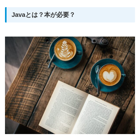
Javaとは？本が必要？