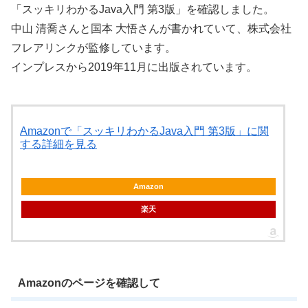
「スッキリわかるJava入門 第3版」を確認しました。
中山 清喬さんと国本 大悟さんが書かれていて、株式会社
フレアリンクが監修しています。
インプレスから2019年11月に出版されています。
Amazonで「スッキリわかるJava入門 第3版」に関
する詳細を見る
Amazon
楽天
Amazonのページを確認して