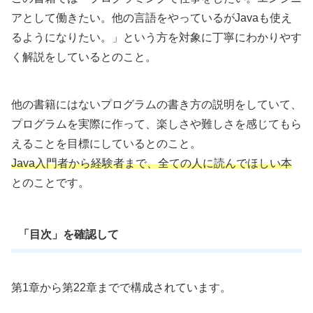
アとして働きたい。他の言語をやっているがJavaも使え
るようになりたい。」という方を対象に丁寧にわかりやす
く解説をしているとのこと。
他の書籍にはないプログラムの書き方の説明をしていて、
プログラムを実際に作って、楽しさや難しさを感じてもら
えることを目標にしているとのこと。
Java入門者から経験者まで、全ての人に読んでほしい本
とのことです。
「目次」を確認して
第1章から第22章までで構成されています。