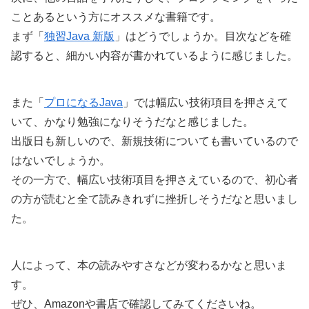
ことあるという方にオススメな書籍です。
まず「
独習Java 新版
」はどうでしょうか。目次などを確
認すると、細かい内容が書かれているように感じました。
また「
プロになるJava
」では幅広い技術項目を押さえて
いて、かなり勉強になりそうだなと感じました。
出版日も新しいので、新規技術についても書いているので
はないでしょうか。
その一方で、幅広い技術項目を押さえているので、初心者
の方が読むと全て読みきれずに挫折しそうだなと思いまし
た。
人によって、本の読みやすさなどが変わるかなと思いま
す。
ぜひ、Amazonや書店で確認してみてくださいね。