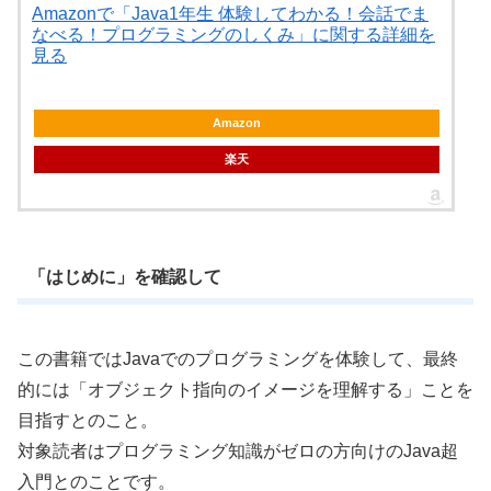
Amazonで「Java1年生 体験してわかる！会話でま
なべる！プログラミングのしくみ」に関する詳細を
見る
Amazon
楽天
「はじめに」を確認して
この書籍ではJavaでのプログラミングを体験して、最終
的には「オブジェクト指向のイメージを理解する」ことを
目指すとのこと。
対象読者はプログラミング知識がゼロの方向けのJava超
入門とのことです。