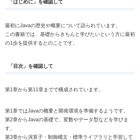
「はじめに」を確認して
最初にJavaの歴史や概要について語られています。
この書籍では、基礎からきちんと学びたいという方に最初
の1歩を提供するとのことです。
「目次」を確認して
第1章から第11章までで構成されています。
第1章ではJavaの概要と開発環境を準備するようです。
第2章からJavaの基礎で、変数やデータ型などを学びま
す。
第3章から演算子・制御構文・標準ライブラリと学習して