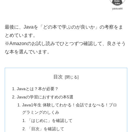
yasuaki
最後に、Javaを「どの本で学ぶのが良いか」の考察をま
とめています。
※Amazonのお試し読みでひとつずつ確認して、良さそう
な本を選んでいます。
目次
Javaとは？本が必要？
Javaの学習におすすめの本5選
Java1年生 体験してわかる！会話でまなべる！プロ
グラミングのしくみ
「はじめに」を確認して
「目次」を確認して