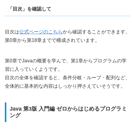
「目次」を確認して
目次は
公式ページのこちら
から確認することができます。
第0章から第18章までで構成されています。
第0章でJavaの概要を学んで、第1章からプログラムの学
習に入っていくようです。
目次の全体を確認すると、条件分岐・ループ・配列など、
全体的に基本的な内容はしっかり押さえていそうです。
Java 第3版 入門編 ゼロからはじめるプログラミ
ング