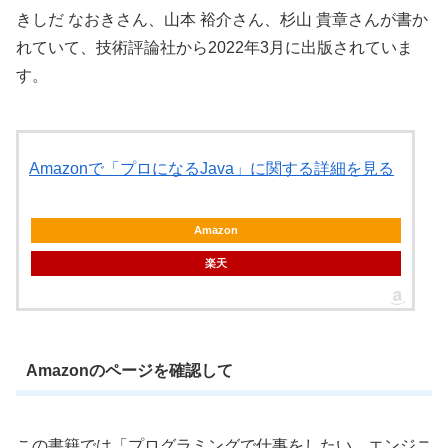
きしだ なおきさん、山本 裕介さん、杉山 貴章さんが書か
れていて、技術評論社から2022年3月に出版されていま
す。
Amazonで「プロになるJava」に関する詳細を見る
Amazon
楽天
Amazonのページを確認して
この書籍では「プログラミングで仕事をしたい。エンジニ