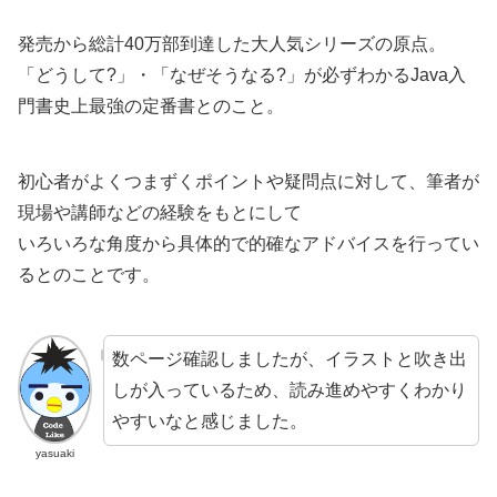
発売から総計40万部到達した大人気シリーズの原点。
「どうして?」・「なぜそうなる?」が必ずわかるJava入
門書史上最強の定番書とのこと。
初心者がよくつまずくポイントや疑問点に対して、筆者が
現場や講師などの経験をもとにして
いろいろな角度から具体的で的確なアドバイスを行ってい
るとのことです。
数ページ確認しましたが、イラストと吹き出
しが入っているため、読み進めやすくわかり
やすいなと感じました。
yasuaki