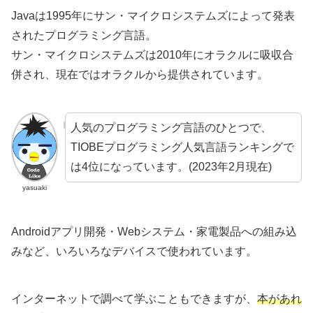
Javaは1995年にサン・マイクロシステムズによって発表
されたプログラミング言語。
サン・マイクロシステムズは2010年にオラクルに吸収合
併され、現在ではオラクルから提供されています。
人気のプログラミング言語のひとつで、
TIOBEプログラミング人気言語ランキングで
は4位になっています。(2023年2月現在)
yasuaki
Androidアプリ開発・Webシステム・家電製品への組み込
みなど、いろいろなデバイスで使われています。
インターネットで調べて学ぶこともできますが、
本があれ