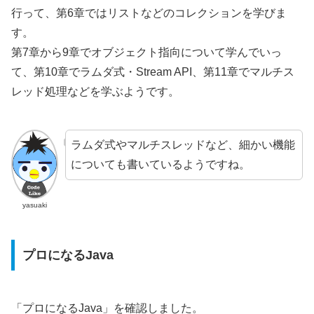
行って、第6章ではリストなどのコレクションを学びま
す。
第7章から9章でオブジェクト指向について学んでいっ
て、第10章でラムダ式・Stream API、第11章でマルチス
レッド処理などを学ぶようです。
ラムダ式やマルチスレッドなど、細かい機能
についても書いているようですね。
yasuaki
プロになるJava
「プロになるJava」を確認しました。