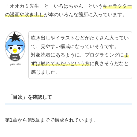
「オオカミ先生」と「いろはちゃん」という
キャラクター
の漫画や吹き出し
が本のいろんな箇所に入っています。
吹き出しやイラストなどがたくさん入ってい
て、見やすい構成になっていそうです。
対象読者にあるように、プログラミングに
ま
ずは触れてみたいという方
に良さそうだなと
yasuaki
感じました。
「目次」を確認して
第1章から第5章までで構成されています。