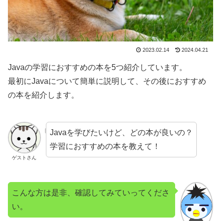
2023.02.14
2024.04.21
Javaの学習におすすめの本を5つ紹介しています。
最初にJavaについて簡単に説明して、その後におすすめ
の本を紹介します。
Javaを学びたいけど、どの本が良いの？
学習におすすめの本を教えて！
ゲストさん
こんな方は是非、確認してみていってくださ
い。