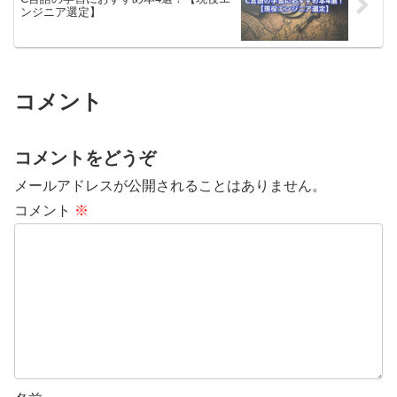
ンジニア選定】
コメント
コメントをどうぞ
メールアドレスが公開されることはありません。
コメント
※