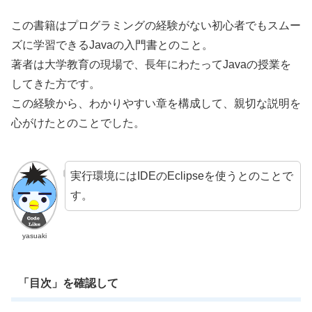
この書籍はプログラミングの経験がない初心者でもスムー
ズに学習できるJavaの入門書とのこと。
著者は大学教育の現場で、長年にわたってJavaの授業を
してきた方です。
この経験から、わかりやすい章を構成して、親切な説明を
心がけたとのことでした。
実行環境にはIDEのEclipseを使うとのことで
す。
yasuaki
「目次」を確認して