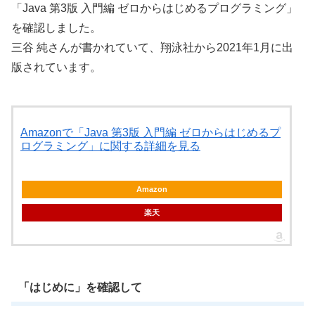
「Java 第3版 入門編 ゼロからはじめるプログラミング」
を確認しました。
三谷 純さんが書かれていて、翔泳社から2021年1月に出
版されています。
Amazonで「Java 第3版 入門編 ゼロからはじめるプ
ログラミング」に関する詳細を見る
Amazon
楽天
「はじめに」を確認して