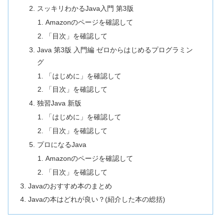
スッキリわかるJava入門 第3版
Amazonのページを確認して
「目次」を確認して
Java 第3版 入門編 ゼロからはじめるプログラミン
グ
「はじめに」を確認して
「目次」を確認して
独習Java 新版
「はじめに」を確認して
「目次」を確認して
プロになるJava
Amazonのページを確認して
「目次」を確認して
Javaのおすすめ本のまとめ
Javaの本はどれが良い？(紹介した本の総括)