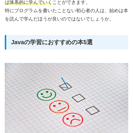
ば体系的に学んでいく
ことができます。
特にプログラムを書いたことない初心者の人は、始めは本
を読んで学んだほうが良いのではないでしょうか。
Javaの学習におすすめの本5選