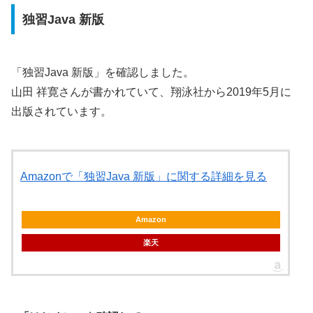
独習Java 新版
「独習Java 新版」を確認しました。
山田 祥寛さんが書かれていて、翔泳社から2019年5月に
出版されています。
Amazonで「独習Java 新版」に関する詳細を見る
Amazon
楽天