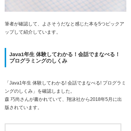
筆者が確認して、よさそうだなと感じた本を5つピックア
ップして紹介しています。
Java1年生 体験してわかる！会話でまなべる！
プログラミングのしくみ
「Java1年生 体験してわかる! 会話でまなべる! プログラミ
ングのしくみ」を確認しました。
森 巧尚さんが書かれていて、翔泳社から2018年5月に出
版されています。