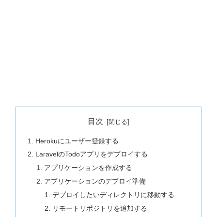
目次
Herokuにユーザー登録する
LaravelのTodoアプリをデプロイする
アプリケーションを作成する
アプリケーションのデプロイ準備
デプロイしたいディレクトリに移動する
リモートリポジトリを追加する