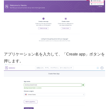
アプリケーション名を入力して、「Create app」ボタンを
押します。