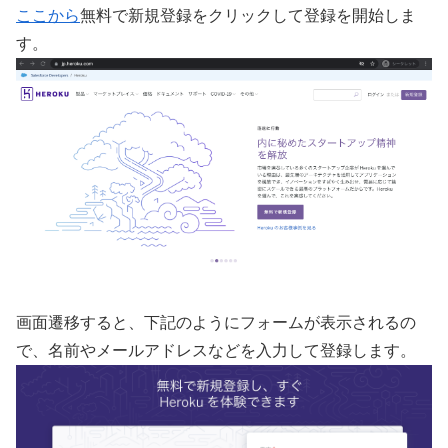
ここから
無料で新規登録をクリックして登録を開始しま
す。
画面遷移すると、下記のようにフォームが表示されるの
で、名前やメールアドレスなどを入力して登録します。