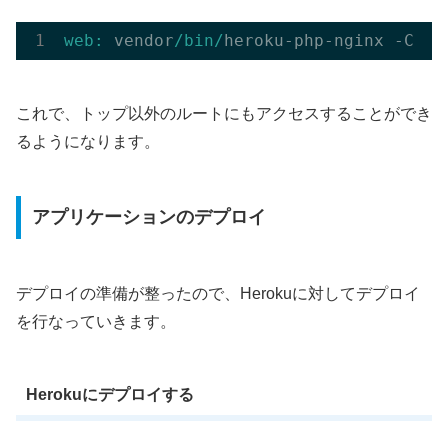
web:
 vendor
/bin/
heroku-php-nginx -C ng
これで、トップ以外のルートにもアクセスすることができ
るようになります。
アプリケーションのデプロイ
デプロイの準備が整ったので、Herokuに対してデプロイ
を行なっていきます。
Herokuにデプロイする