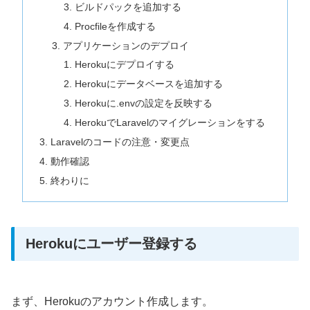
ビルドパックを追加する
Procfileを作成する
アプリケーションのデプロイ
Herokuにデプロイする
Herokuにデータベースを追加する
Herokuに.envの設定を反映する
HerokuでLaravelのマイグレーションをする
Laravelのコードの注意・変更点
動作確認
終わりに
Herokuにユーザー登録する
まず、Herokuのアカウント作成します。