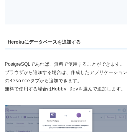
Herokuにデータベースを追加する
PostgreSQLであれば、無料で使用することができます。
ブラウザから追加する場合は、作成したアプリケーション
Resorce
の
タブから追加できます。
Hobby Dev
無料で使用する場合は
を選んで追加します。