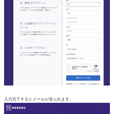
入力完了するとメールが送られます。