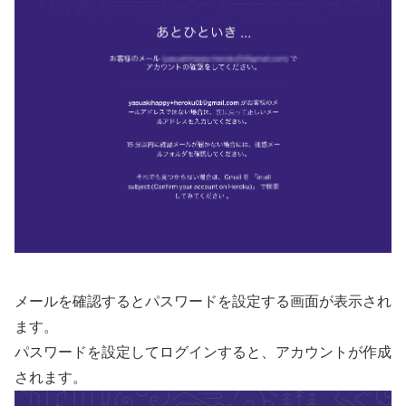
メールを確認するとパスワードを設定する画面が表示され
ます。
パスワードを設定してログインすると、アカウントが作成
されます。