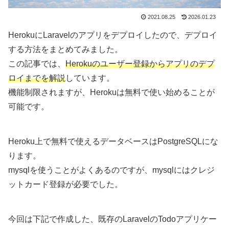
2021.08.25
2026.01.23
HerokuにLaravelのアプリをデプロイしたので、デプロイ
する方法をまとめてみました。
この記事では、
Herokuのユーザー登録からアプリのデプ
ロイまでを解説
しています。
機能制限されますが、Herokuは無料で使い始めることが
可能です。
Heroku上で無料で使えるデータベースはPostgreSQLにな
ります。
mysqlを使うことがよくあるのですが、mysqlにはクレジ
ットカード登録が必要でした。
今回は下記で作成した、既存のLaravelのTodoアプリケー