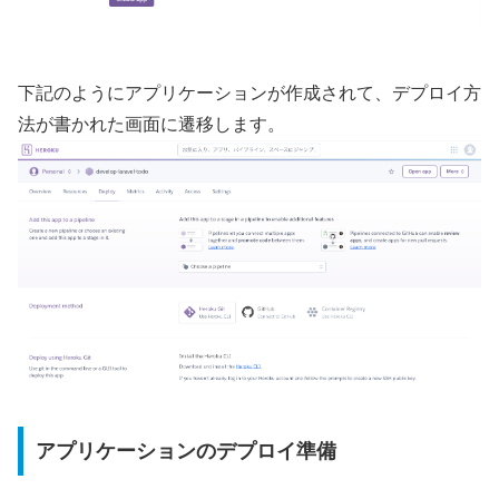
下記のようにアプリケーションが作成されて、デプロイ方
法が書かれた画面に遷移します。
アプリケーションのデプロイ準備