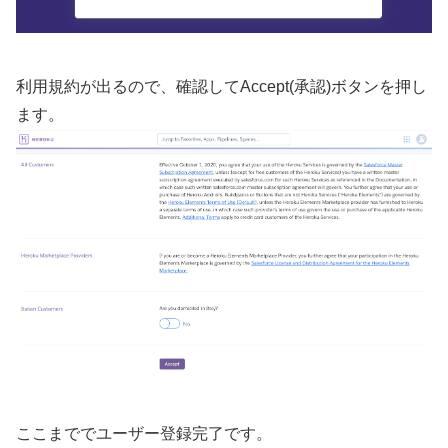
利用規約が出るので、確認してAccept(承認)ボタンを押し
ます。
ここまででユーザー登録完了です。