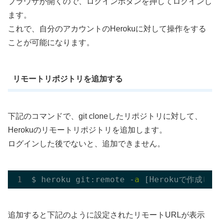
ブラウザが開くので、ログインボタンを押してログインし
ます。
これで、自分のアカウントのHerokuに対して操作をする
ことが可能になります。
リモートリポジトリを追加する
下記のコマンドで、git cloneしたリポジトリに対して、
Herokuのリモートリポジトリを追加します。
ログインした後でないと、追加できません。
$ heroku git:remote -
a
追加すると下記のように設定されたリモートURLが表示