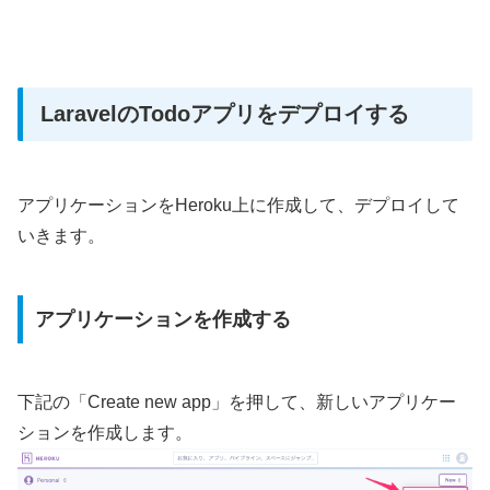
LaravelのTodoアプリをデプロイする
アプリケーションをHeroku上に作成して、デプロイして
いきます。
アプリケーションを作成する
下記の「Create new app」を押して、新しいアプリケー
ションを作成します。