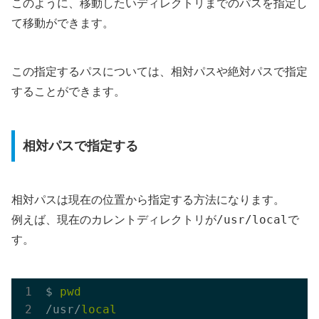
このように、移動したいディレクトリまでのパスを指定し
て移動ができます。
この指定するパスについては、相対パスや絶対パスで指定
することができます。
相対パスで指定する
相対パスは現在の位置から指定する方法になります。
/usr/local
例えば、現在のカレントディレクトリが
で
す。
$ 
pwd
/usr/
local