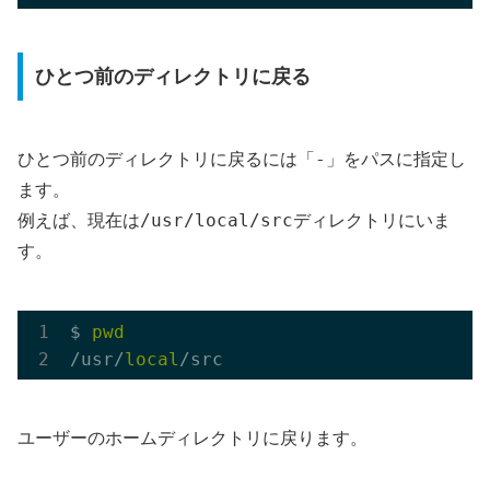
ひとつ前のディレクトリに戻る
-
ひとつ前のディレクトリに戻るには「
」をパスに指定し
ます。
/usr/local/src
例えば、現在は
ディレクトリにいま
す。
$ 
pwd
/usr/
local
ユーザーのホームディレクトリに戻ります。