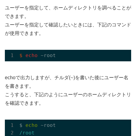
ユーザーを指定して、ホームディレクトリを調べることが
できます。
ユーザーを指定して確認したいときには、下記のコマンド
が使用できます。
$
echo
 ~root
~
echoで出力しますが、チルダ(
)を書いた後にユーザー名
を書きます。
こうすると、下記のようにユーザーのホームディレクトリ
を確認できます。
$ 
echo
/root