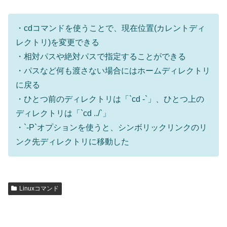
・cdコマンドを使うことで、現在位置(カレントディ
レクトリ)を変更できる
・相対パスや絶対パスで指定することができる
・パスなど何も渡さない場合にはホームディレクトリ
に戻る
・ひとつ前のディレクトリは「`cd -`」、ひとつ上の
ディレクトリは「`cd ../`」
・`-P`オプションを使うと、シンボリックリンクのリ
ンク先ディレクトリに移動した
Linuxコマンド