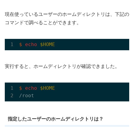
現在使っているユーザーのホームディレクトリは、下記の
コマンドで調べることができます。
$
echo
$HOME
実行すると、ホームディレクトリが確認できました。
$
echo
$HOME
指定したユーザーのホームディレクトリは？