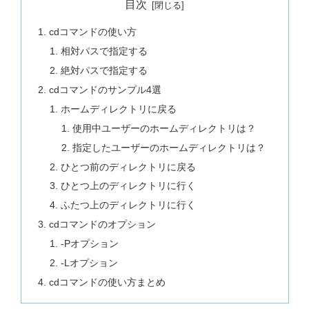
目次
cdコマンドの使い方
相対パスで指定する
絶対パスで指定する
cdコマンドのサンプル4選
ホームディレクトリに戻る
使用中ユーザーのホームディレクトリは？
指定したユーザーのホームディレクトリは？
ひとつ前のディレクトリに戻る
ひとつ上のディレクトリに行く
ふたつ上のディレクトリに行く
cdコマンドのオプション
-Pオプション
-Lオプション
cdコマンドの使い方まとめ