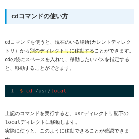
cdコマンドの使い方
cdコマンドを使うと、現在のいる場所(カレントディレク
トリ）から
別のディレクトリに移動する
ことができます。
cdの後にスペースを入れて、移動したいパスを指定する
と、移動することができます。
$
cd
 /usr/
local
usr
上記のコマンドを実行すると、
ディレクトリ配下の
local
ディレクトに移動します。
実際に使うと、このように移動できることが確認できま