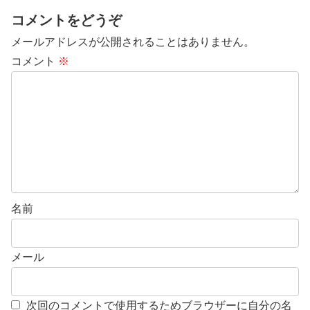
コメントをどうぞ
メールアドレスが公開されることはありません。
コメント
※
名前
メール
次回のコメントで使用するためブラウザーに自分の名