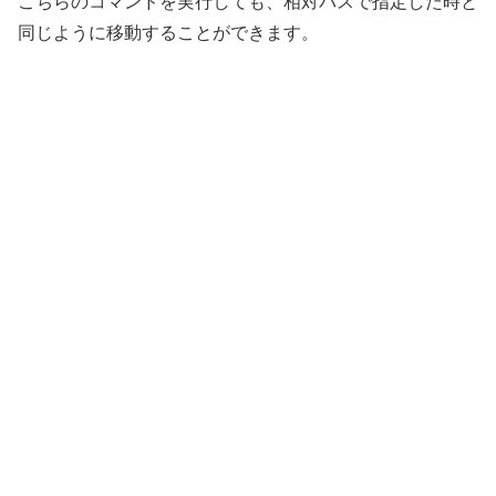
こちらのコマンドを実行しても、相対パスで指定した時と
同じように移動することができます。