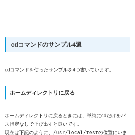
cdコマンドのサンプル4選
cdコマンドを使ったサンプルを4つ書いています。
ホームディレクトリに戻る
ホームディレクトリに戻るときには、単純にcdだけをパ
ス指定なしで呼び出すと良いです。
/usr/local/test
現在は下記のように、
の位置にいま