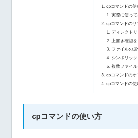
cpコマンドの使
実際に使って
cpコマンドのサ
ディレクトリ
上書き確認を
ファイルの属
シンボリック
複数ファイル
cpコマンドの
cpコマンドの
cpコマンドの使い方