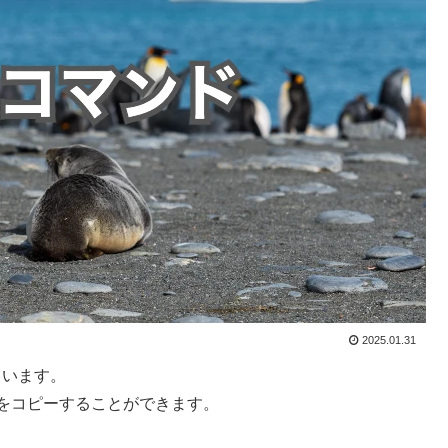
2025.01.31
ています。
リをコピーすることができます。