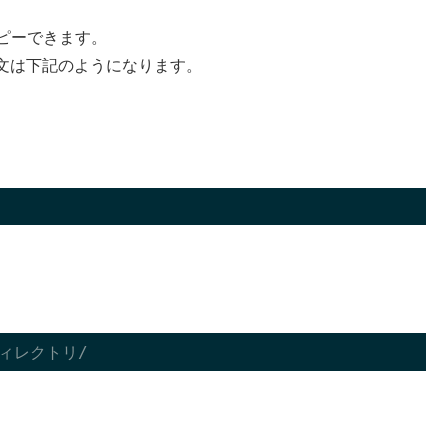
ピーできます。
文は下記のようになります。