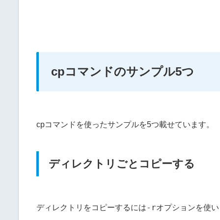
cpコマンドのサンプル5つ
cpコマンドを使ったサンプルを5つ載せています。
ディレクトリごとコピーする
-r
ディレクトリをコピーするには
オプションを使い