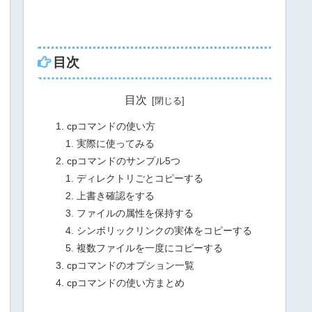
目次
目次
cpコマンドの使い方
実際に使ってみる
cpコマンドのサンプル5つ
ディレクトリごとコピーする
上書き確認をする
ファイルの属性を保持する
シンボリックリンクの実体をコピーする
複数ファイルを一度にコピーする
cpコマンドのオプション一覧
cpコマンドの使い方まとめ