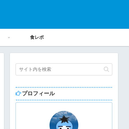
食レポ
プロフィール