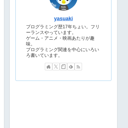
yasuaki
プログラミング歴17年ちょい。フリ
ーランスやっています。
ゲーム・アニメ・映画あたりが趣
味。
プログラミング関連を中心にいろい
ろ書いています。