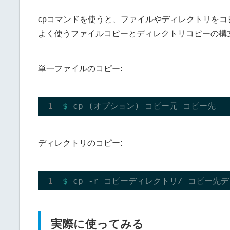
cpコマンドを使うと、ファイルやディレクトリをコ
よく使うファイルコピーとディレクトリコピーの構
単一ファイルのコピー:
$ 
ディレクトリのコピー:
$ 
実際に使ってみる