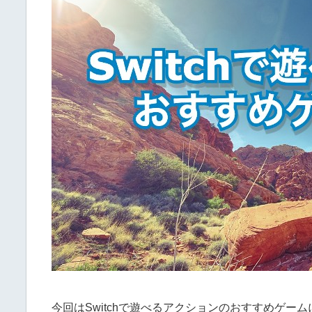
今回はSwitchで遊べるアクションのおすすめゲー