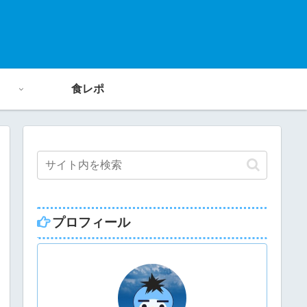
食レポ
プロフィール