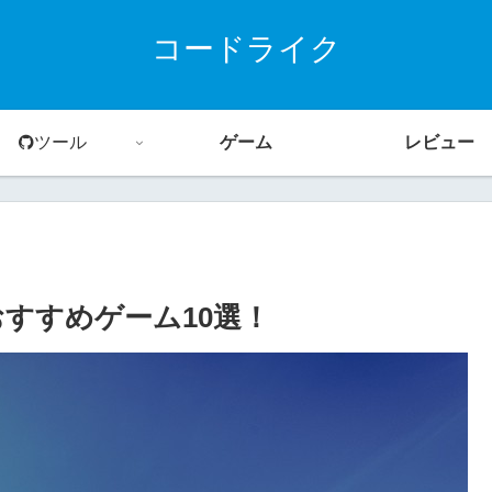
コードライク
ツール
ゲーム
レビュー
おすすめゲーム10選！