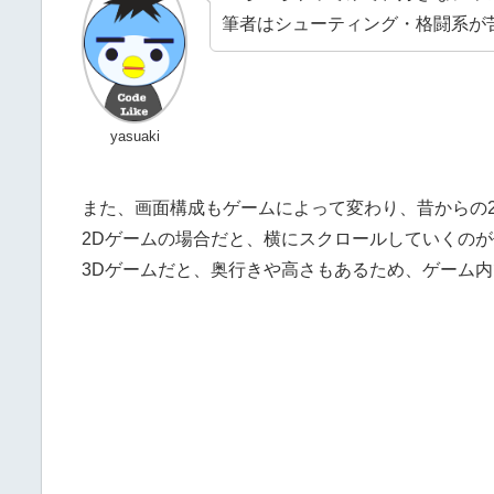
筆者はシューティング・格闘系が
yasuaki
また、画面構成もゲームによって変わり、昔からの2
2Dゲームの場合だと、横にスクロールしていくの
3Dゲームだと、奥行きや高さもあるため、ゲーム