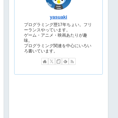
yasuaki
プログラミング歴17年ちょい。フリ
ーランスやっています。
ゲーム・アニメ・映画あたりが趣
味。
プログラミング関連を中心にいろい
ろ書いています。