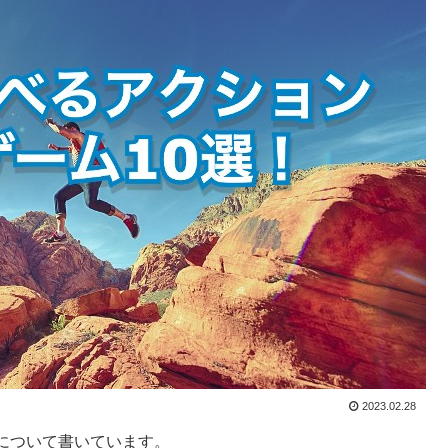
2023.02.28
ムについて書いています。