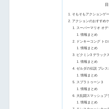
目
そもそもアクションゲ
アクションのおすすめゲ
スーパーマリオ オデ
情報まとめ
ドンキーコング トロ
情報まとめ
ピクミン3 デラック
情報まとめ
ゼルダの伝説 ブレス
情報まとめ
スプラトゥーン３
情報まとめ
大乱闘スマッシュブラザ
情報まとめ