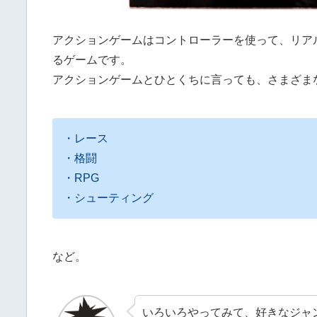
アクションゲームはコントローラーを使って、リア
るゲームです。
アクションゲームとひとくちに言っても、さまざま
・レース
・格闘
・RPG
・シューティング
など。
いろいろやってみて、好きなジャ