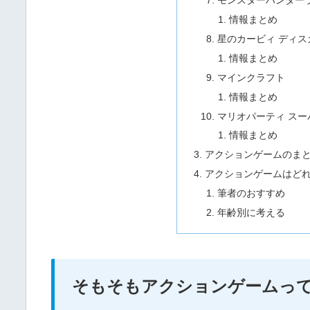
モンスターハンター
情報まとめ
星のカービィ ディス
情報まとめ
マインクラフト
情報まとめ
マリオパーティ スー
情報まとめ
アクションゲームのま
アクションゲームはどれ
筆者のおすすめ
年齢別に考える
そもそもアクションゲームっ