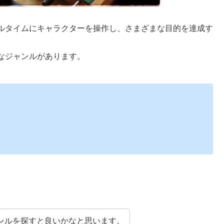
ルタイムにキャラクターを操作し、さまざまな目的を達成す
なジャンルがあります。
ンルを探すと良いかなと思います。