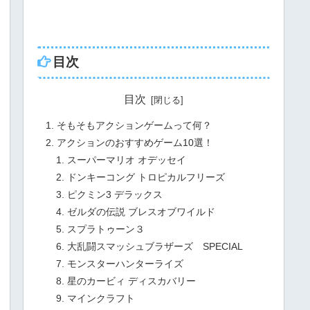
目次
目次
そもそもアクションゲームって何？
アクションのおすすめゲーム10選！
スーパーマリオ オデッセイ
ドンキーコング トロピカルフリーズ
ピクミン3 デラックス
ゼルダの伝説 ブレスオブワイルド
スプラトゥーン３
大乱闘スマッシュブラザーズ SPECIAL
モンスターハンターライズ
星のカービィ ディスカバリー
マインクラフト