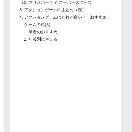
マリオパーティ スーパースターズ
アクションゲームのまとめ（表）
アクションゲームはどれが良い？（おすすめ
ゲームの総括)
筆者のおすすめ
年齢別に考える