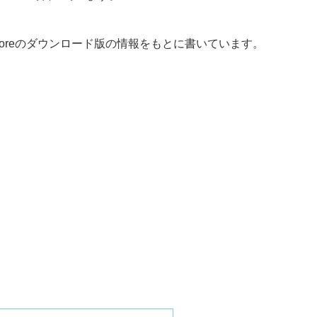
Storeのダウンロード版の情報をもとに書いています。