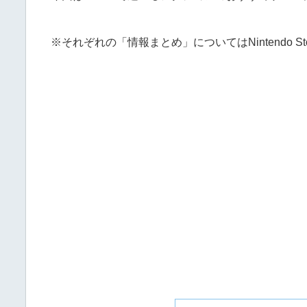
※それぞれの「情報まとめ」についてはNintendo 