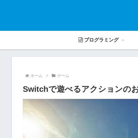
プログラミング
ホーム
ゲーム
Switchで遊べるアクションの