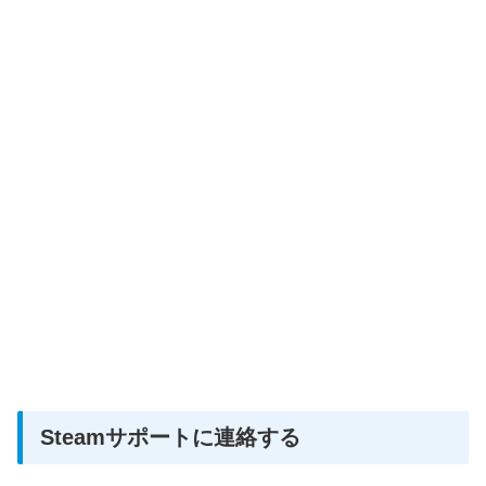
Steamサポートに連絡する