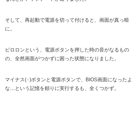
そして、再起動で電源を切って付けると、画面が真っ暗
に。
ピロロンという、電源ボタンを押した時の音がなるもの
の、全然画面がつかずに困った状態になりました。
-
マイナス(
)ボタンと電源ボタンで、BIOS画面になったよ
な…という記憶を頼りに実行するも、全くつかず。