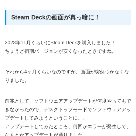
Steam Deckの画面が真っ暗に！
2023年11月くらいにSteam Deckを購入しました！
ちょうど初期バージョンが安くなったときですね。
それから4ヶ月くらいなのですが、画面が突然つかなくな
りました。
前兆として、ソフトウェアアップデートが何度やってもで
きなかったので、デスクトップモードでソフトウェアアッ
プデートしてみようということに。。
アップデートしてみたところ、何回かエラーが発生して、
なんとかアップデートが通りました。