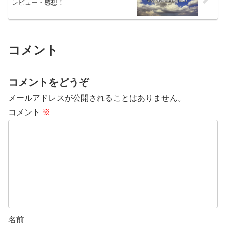
レビュー・感想！
コメント
コメントをどうぞ
メールアドレスが公開されることはありません。
コメント
※
名前