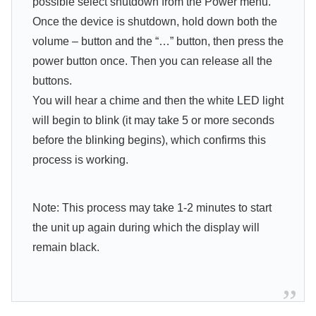
possible select shutdown from the Power menu.
Once the device is shutdown, hold down both the
volume – button and the “…” button, then press the
power button once. Then you can release all the
buttons.
You will hear a chime and then the white LED light
will begin to blink (it may take 5 or more seconds
before the blinking begins), which confirms this
process is working.
Note: This process may take 1-2 minutes to start
the unit up again during which the display will
remain black.