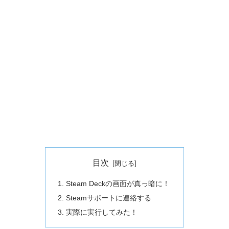
目次
Steam Deckの画面が真っ暗に！
Steamサポートに連絡する
実際に実行してみた！