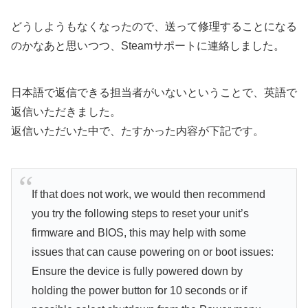
どうしようもなくなったので、送って修理することになる
のかなあと思いつつ、Steamサポートに連絡しました。
日本語で返信できる担当者がいないということで、英語で
返信いただきました。
返信いただいた中で、たすかった内容が下記です。
If that does not work, we would then recommend
you try the following steps to reset your unit’s
firmware and BIOS, this may help with some
issues that can cause powering on or boot issues:
Ensure the device is fully powered down by
holding the power button for 10 seconds or if