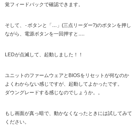
覚フィードバックで確認できます。
-
そして、
ボタンと「…」(三点リーダー?)のボタンを押し
ながら、電源ボタンを一回押すと….
LEDが点滅して、起動しました！！
ユニットのファームウェアとBIOSをリセットが何なのか
よくわからない感じですが、起動してよかったです。
ダウングレードする感じなのでしょうか。。
もし画面が真っ暗で、動かなくなったときには試してみて
ください。