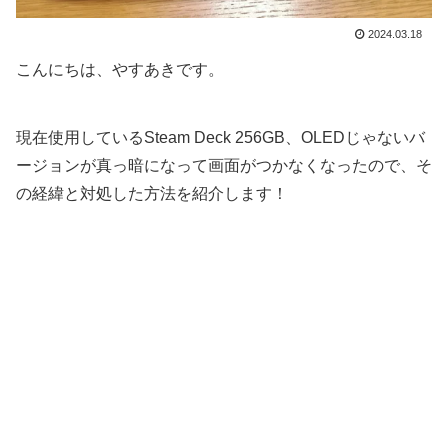
2024.03.18
こんにちは、やすあきです。
現在使用しているSteam Deck 256GB、OLEDじゃないバ
ージョンが真っ暗になって画面がつかなくなったので、そ
の経緯と対処した方法を紹介します！