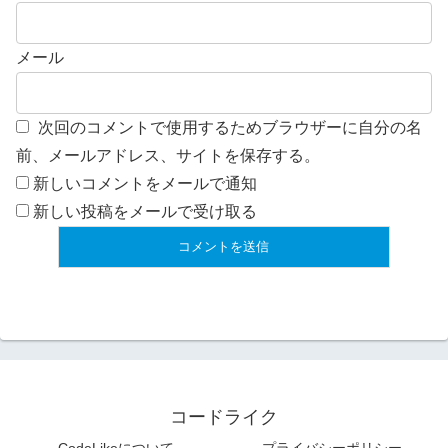
メール
次回のコメントで使用するためブラウザーに自分の名
前、メールアドレス、サイトを保存する。
新しいコメントをメールで通知
新しい投稿をメールで受け取る
コードライク