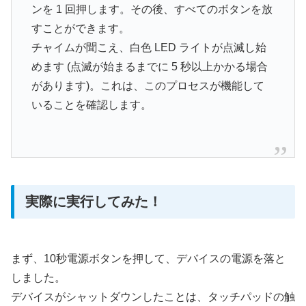
ンを 1 回押します。その後、すべてのボタンを放
すことができます。
チャイムが聞こえ、白色 LED ライトが点滅し始
めます (点滅が始まるまでに 5 秒以上かかる場合
があります)。これは、このプロセスが機能して
いることを確認します。
実際に実行してみた！
まず、10秒電源ボタンを押して、デバイスの電源を落と
しました。
デバイスがシャットダウンしたことは、タッチパッドの触