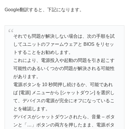
Google翻訳すると、下記になります。
それでも問題が解決しない場合は、次の手順を試
してユニットのファームウェアと BIOS をリセッ
トすることをお勧めします。
これにより、電源投入や起動の問題を引き起こす
可能性のあるいくつかの問題が解決される可能性
があります。
電源ボタンを 10 秒間押し続けるか、可能であれ
ば [電源] メニューから [シャットダウン] を選択し
て、デバイスの電源が完全にオフになっているこ
とを確認します。
デバイスがシャットダウンされたら、音量 – ボタ
ンと「…」ボタンの両方を押したまま、電源ボタ