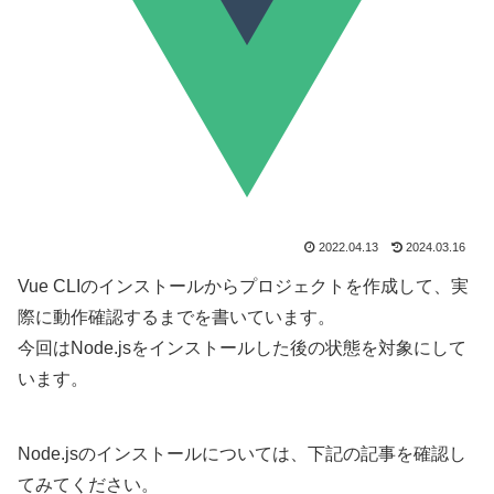
2022.04.13
2024.03.16
Vue CLIのインストールからプロジェクトを作成して、実
際に動作確認するまでを書いています。
今回はNode.jsをインストールした後の状態を対象にして
います。
Node.jsのインストールについては、下記の記事を確認し
てみてください。