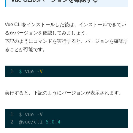
Vue CLIをインストールした後は、インストールできてい
るかバージョンを確認してみましょう。
下記のようにコマンドを実行すると、バージョンを確認す
ることが可能です。
$ 
vue -
V
実行すると、下記のようにバージョンが表示されます。
$ vue -V

@vue/cli 
5.0
.
4