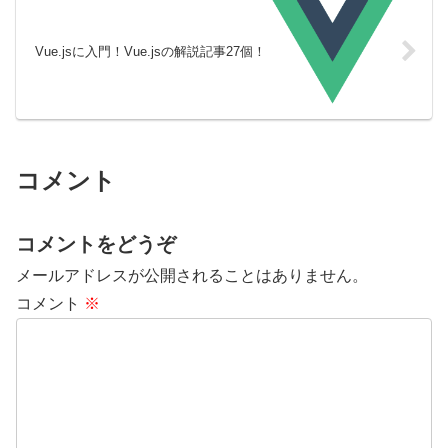
Vue.jsに入門！Vue.jsの解説記事27個！
コメント
コメントをどうぞ
メールアドレスが公開されることはありません。
コメント
※