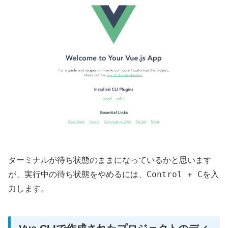
ターミナルが待ち状態のままになっているかと思います
Control + C
が、実行中の待ち状態をやめるには、
を入
力します。