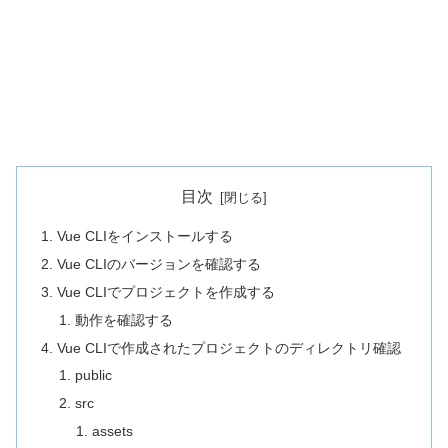
目次
Vue CLIをインストールする
Vue CLIのバージョンを確認する
Vue CLIでプロジェクトを作成する
動作を確認する
Vue CLIで作成されたプロジェクトのディレクトリ確認
public
src
assets