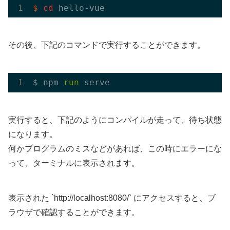
$
cd
 hello-vue
その後、下記のコマンドで実行することができます。
$ npm 
run
 serve
実行すると、下記のようにコンパイルが走って、待ち状態
になります。
何かプログラムのミスなどがあれば、この時にエラーにな
って、ターミナルに表示されます。
表示された `http://localhost:8080/` にアクセスすると、ブ
ラウザで確認することができます。