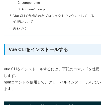
components
App.vue/main.js
Vue CLIで作成されたプロジェクトでマウントしている
処理について
終わりに
Vue CLIをインストールする
Vue CLIをインストールするには、下記のコマンドを使用
します。
npmコマンドを使用して、グローバルインストールしてい
ます。