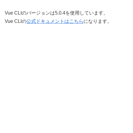
Vue CLIのバージョンは5.0.4を使用しています。
Vue CLIの
公式ドキュメントはこちら
になります。