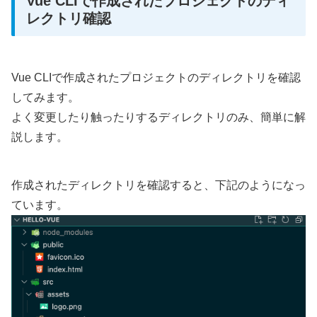
Vue CLIで作成されたプロジェクトのディ
レクトリ確認
Vue CLIで作成されたプロジェクトのディレクトリを確認
してみます。
よく変更したり触ったりするディレクトリのみ、簡単に解
説します。
作成されたディレクトリを確認すると、下記のようになっ
ています。