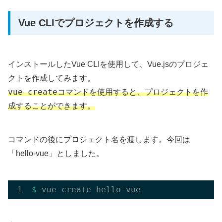
Vue CLIでプロジェクトを作成する
インストールしたVue CLIを使用して、Vue.jsのプロジェ
クトを作成してみます。
vue create
コマンドを使用すると、プロジェクトを作
成することができます。
コマンドの後にプロジェクト名を渡します。今回は
「hello-vue」としました。
$ 