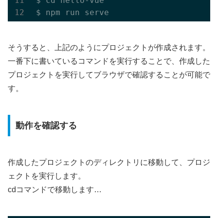
 $ cd hello-vue

 $ npm 
run
そうすると、上記のようにプロジェクトが作成されます。
一番下に書いているコマンドを実行することで、作成した
プロジェクトを実行してブラウザで確認することが可能で
す。
動作を確認する
作成したプロジェクトのディレクトリに移動して、プロジ
ェクトを実行します。
cdコマンドで移動します…