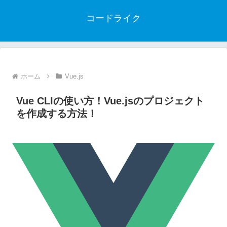
コードライク
ホーム
Vue.js
Vue CLIの使い方！Vue.jsのプロジェクト
を作成する方法！