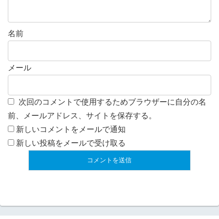
名前
メール
次回のコメントで使用するためブラウザーに自分の名
前、メールアドレス、サイトを保存する。
新しいコメントをメールで通知
新しい投稿をメールで受け取る