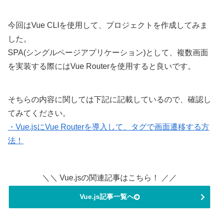
今回はVue CLIを使用して、プロジェクトを作成してみま
した。
SPA(シングルページアプリケーション)として、複数画面
を実装する際にはVue Routerを使用すると良いです。
そちらの内容に関しては下記に記載しているので、確認し
てみてください。
・Vue.jsにVue Routerを導入して、タグで画面遷移する方
法！
＼＼ Vue.jsの関連記事はこちら！ ／／
Vue.js記事一覧へ