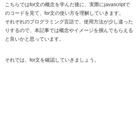
こちらではfor文の概念を学んだ後に、実際にjavascriptで
のコードを見て、for文の使い方を理解していきます。
それぞれのプログラミング言語で、使用方法が少し違った
りするので、本記事では概念やイメージを掴んでもらえる
と良いかと思っています。
それでは、for文を確認していきましょう。