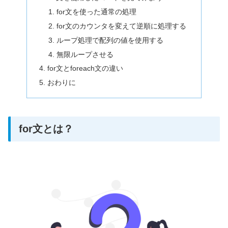
for文を使った通常の処理
for文のカウンタを変えて逆順に処理する
ループ処理で配列の値を使用する
無限ループさせる
for文とforeach文の違い
おわりに
for文とは？