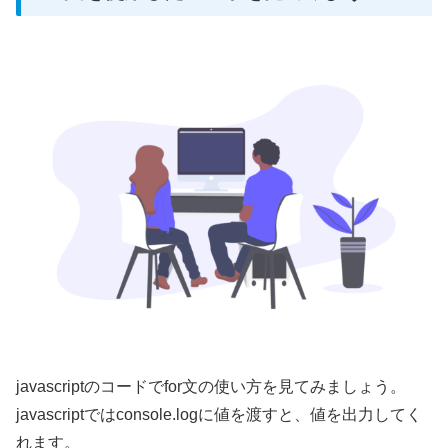
javascriptのコードでfor文の使い方を見てみましょう。
javascriptではconsole.logに値を渡すと、値を出力してく
れます。