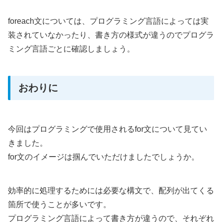
foreach文については、プログラミング言語によっては実
装されていなかったり、書き方の様式が違うのでプログラ
ミング言語ごとに確認しましょう。
おわりに
今回はプログラミングで使用されるfor文について見てい
きました。
for文のイメージは掴んでいただけましたでしょうか。
効率的に処理するためには必要な構文で、配列が出てくる
箇所で使うことが多いです。
プログラミング言語によって書き方が違うので、それぞれ