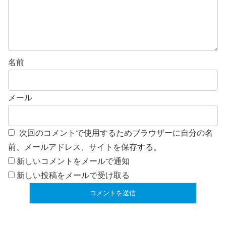
名前
メール
次回のコメントで使用するためブラウザーに自分の名
前、メールアドレス、サイトを保存する。
新しいコメントをメールで通知
新しい投稿をメールで受け取る