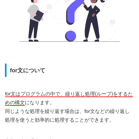
for文について
for文はプログラムの中で、繰り返し処理(ループ)をするた
めの構文
になります。
同じような処理を繰り返す場合は、for文などの繰り返し
処理を使うと効率的に処理することができます。