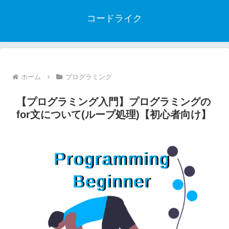
コードライク
ホーム
プログラミング
【プログラミング入門】プログラミングの
for文について(ループ処理)【初心者向け】