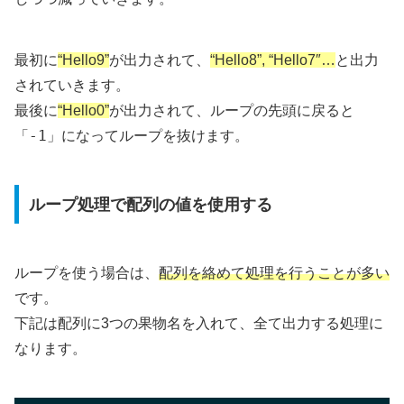
最初に
“Hello9”
が出力されて、
“Hello8”, “Hello7″…
と出力
されていきます。
最後に
“Hello0”
が出力されて、ループの先頭に戻ると
-1
「
」になってループを抜けます。
ループ処理で配列の値を使用する
ループを使う場合は、
配列を絡めて処理を行うことが多い
です。
下記は配列に3つの果物名を入れて、全て出力する処理に
なります。