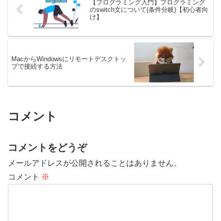
【プログラミング入門】プログラミング
のswitch文について(条件分岐)【初心者向
け】
MacからWindowsにリモートデスクトッ
プで接続する方法
コメント
コメントをどうぞ
メールアドレスが公開されることはありません。
コメント
※