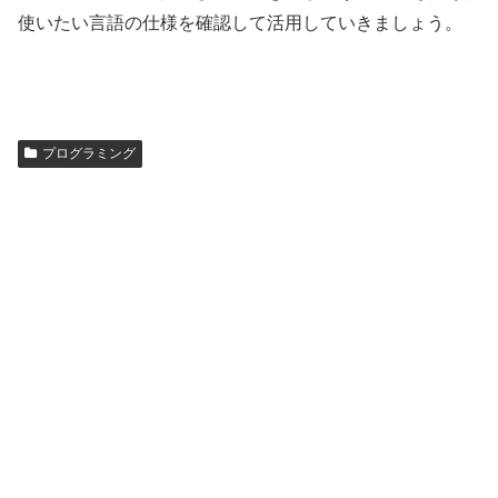
使いたい言語の仕様を確認して活用していきましょう。
プログラミング