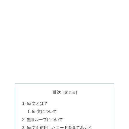
目次
for文とは？
for文について
無限ループについて
for文を使用したコードを見てみよう