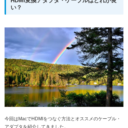
HDMI変換アダプタ・ケーブルはどれが良
い？
今回はMacでHDMIをつなぐ方法とオススメのケーブル・
アダプタを紹介してきました。