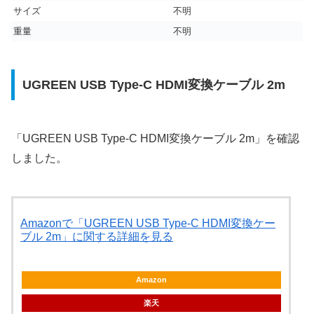
サイズ
不明
重量
‎不明
UGREEN USB Type-C HDMI変換ケーブル 2m
「UGREEN USB Type-C HDMI変換ケーブル 2m」を確認
しました。
Amazonで「UGREEN USB Type-C HDMI変換ケー
ブル 2m」に関する詳細を見る
Amazon
楽天