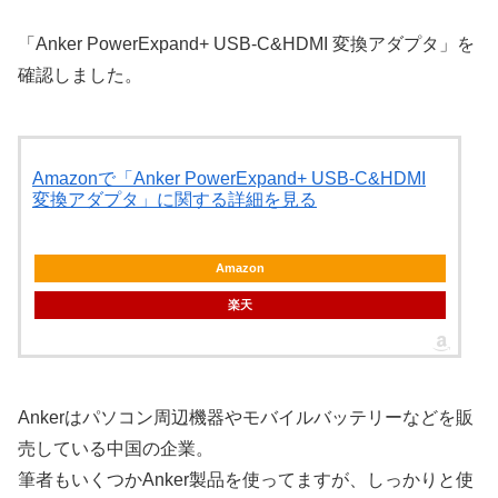
「Anker PowerExpand+ USB-C&HDMI 変換アダプタ」を
確認しました。
Amazonで「Anker PowerExpand+ USB-C&HDMI
変換アダプタ」に関する詳細を見る
Amazon
楽天
Ankerはパソコン周辺機器やモバイルバッテリーなどを販
売している中国の企業。
筆者もいくつかAnker製品を使ってますが、しっかりと使