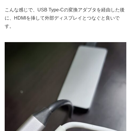
こんな感じで、USB Type-Cの変換アダプタを経由した後
に、HDMIを挿して外部ディスプレイとつなぐと良いで
す。