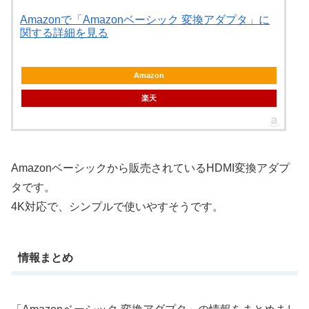
Amazonで「Amazonベーシック 変換アダプタ」に
関する詳細を見る
Amazon
楽天
Amazonベーシックから販売されているHDMI変換アダプ
タです。
4K対応で、シンプルで使いやすそうです。
情報まとめ