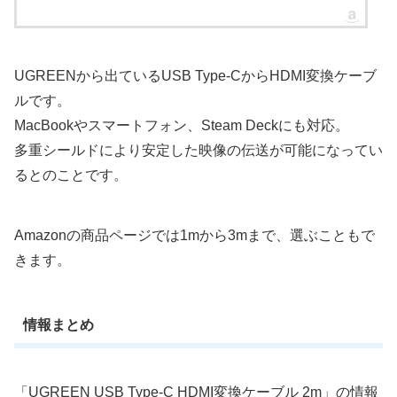
UGREENから出ているUSB Type-CからHDMI変換ケーブ
ルです。
MacBookやスマートフォン、Steam Deckにも対応。
多重シールドにより安定した映像の伝送が可能になってい
るとのことです。
Amazonの商品ページでは1mから3mまで、選ぶこともで
きます。
情報まとめ
「UGREEN USB Type-C HDMI変換ケーブル 2m」の情報