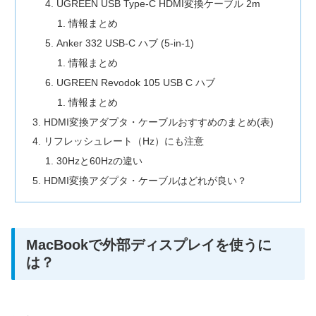
UGREEN USB Type-C HDMI変換ケーブル 2m
情報まとめ
Anker 332 USB-C ハブ (5-in-1)
情報まとめ
UGREEN Revodok 105 USB C ハブ
情報まとめ
HDMI変換アダプタ・ケーブルおすすめのまとめ(表)
リフレッシュレート（Hz）にも注意
30Hzと60Hzの違い
HDMI変換アダプタ・ケーブルはどれが良い？
MacBookで外部ディスプレイを使うに
は？