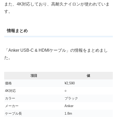
また、4K対応しており、高耐久ナイロンが使われていま
す。
情報まとめ
「Anker USB-C & HDMIケーブル」の情報をまとめまし
た。
項目
値
価格
¥2,590
4K対応
○
カラー
‎ブラック
メーカー
Anker
ケーブル長
1.8m