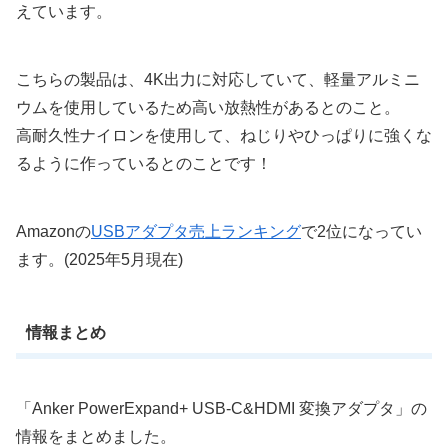
えています。
こちらの製品は、4K出力に対応していて、軽量アルミニ
ウムを使用しているため高い放熱性があるとのこと。
高耐久性ナイロンを使用して、ねじりやひっぱりに強くな
るように作っているとのことです！
Amazonの
USBアダプタ売上ランキング
で2位になってい
ます。(2025年5月現在)
情報まとめ
「Anker PowerExpand+ USB-C&HDMI 変換アダプタ」の
情報をまとめました。