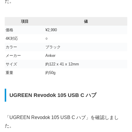
た。
項目
値
価格
¥2,990
4K対応
○
カラー
ブラック
メーカー
‎Anker
サイズ
‎約122 x 41 x 12mm
重量
‎‎約50g
UGREEN Revodok 105 USB C ハブ
「UGREEN Revodok 105 USB C ハブ」を確認しまし
た。