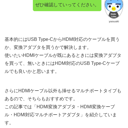
ぜひ確認していってください。
yasuaki
基本的にはUSB Type-CからHDMI対応のケーブルを買う
か、変換アダプタを買うかで解決します。
使いたいHDMIケーブルが既にあるときには変換アダプタ
を買って、無いときにはHDMI対応のUSB Type-Cケーブ
ルでも良いかと思います。
さらにHDMIケーブル以外も挿せるマルチポートタイプも
あるので、そちらもおすすめです。
この記事では「HDMI変換アダプタ・HDMI変換ケーブ
ル・HDMI対応マルチポートアダプタ」を紹介していま
す。