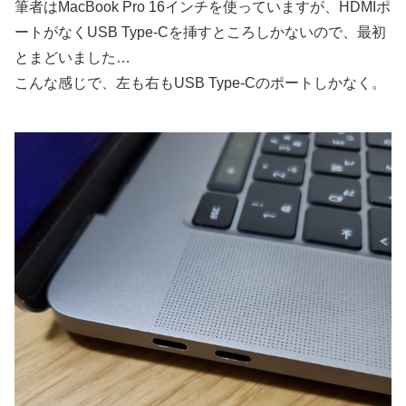
筆者はMacBook Pro 16インチを使っていますが、HDMIポ
ートがなくUSB Type-Cを挿すところしかないので、最初
とまどいました…
こんな感じで、左も右もUSB Type-Cのポートしかなく。