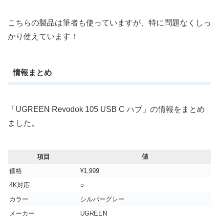
こちらの製品は筆者も使っていますが、特に問題なくしっ
かり使えています！
情報まとめ
「UGREEN Revodok 105 USB C ハブ」の情報をまとめ
ました。
項目
値
価格
¥1,999
4K対応
○
カラー
‎シルバーグレー
メーカー
‎UGREEN