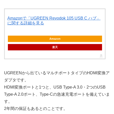
Amazonで「UGREEN Revodok 105 USB C ハブ」
に関する詳細を見る
Amazon
楽天
UGREENから出ているマルチポートタイプのHDMI変換ア
ダプタです。
HDMI変換ポートと1つと、USB Type-A 3.0・2つのUSB
Type-A 2.0ポート、Type-Cの急速充電ポートを備えていま
す。
2年間の保証もあるとのことです。