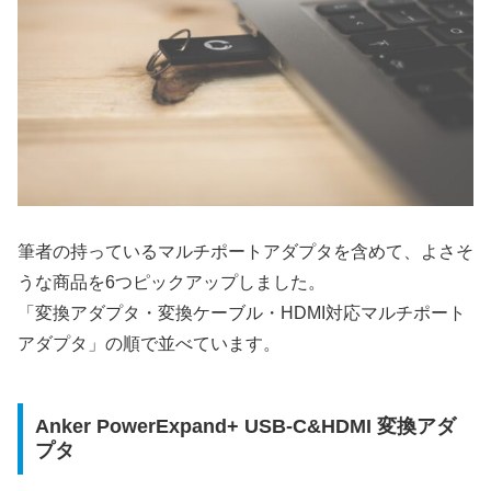
筆者の持っているマルチポートアダプタを含めて、よさそ
うな商品を6つピックアップしました。
「変換アダプタ・変換ケーブル・HDMI対応マルチポート
アダプタ」の順で並べています。
Anker PowerExpand+ USB-C&HDMI 変換アダ
プタ