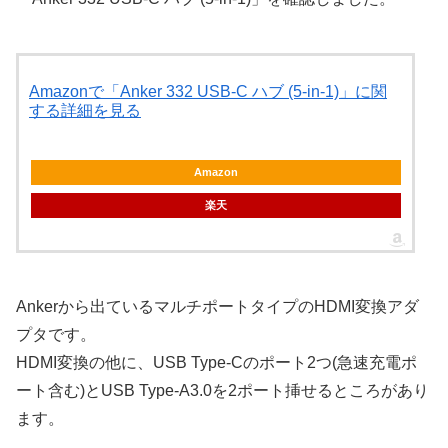
Amazonで「Anker 332 USB-C ハブ (5-in-1)」に関
する詳細を見る
Amazon
楽天
Ankerから出ているマルチポートタイプのHDMI変換アダ
プタです。
HDMI変換の他に、USB Type-Cのポート2つ(急速充電ポ
ート含む)とUSB Type-A3.0を2ポート挿せるところがあり
ます。