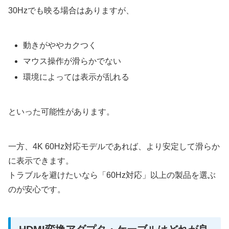
30Hzでも映る場合はありますが、
動きがややカクつく
マウス操作が滑らかでない
環境によっては表示が乱れる
といった可能性があります。
一方、4K 60Hz対応モデルであれば、より安定して滑らか
に表示できます。
トラブルを避けたいなら「60Hz対応」以上の製品を選ぶ
のが安心です。