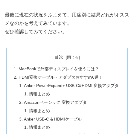
最後に現在の状況をふまえて、用途別に結局どれがオスス
メなのかを考えてみています。
ぜひ確認してみてください。
目次
MacBookで外部ディスプレイを使うには？
HDMI変換ケーブル・アダプタおすすめ6選！
Anker PowerExpand+ USB-C&HDMI 変換アダプタ
情報まとめ
Amazonベーシック 変換アダプタ
情報まとめ
Anker USB-C & HDMIケーブル
情報まとめ