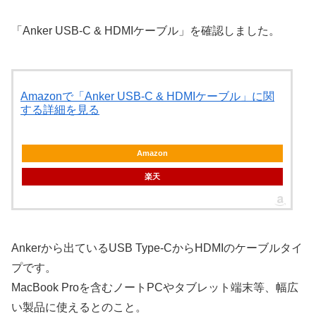
「Anker USB-C & HDMIケーブル」を確認しました。
Amazonで「Anker USB-C & HDMIケーブル」に関
する詳細を見る
Amazon
楽天
Ankerから出ているUSB Type-CからHDMIのケーブルタイ
プです。
MacBook Proを含むノートPCやタブレット端末等、幅広
い製品に使えるとのこと。