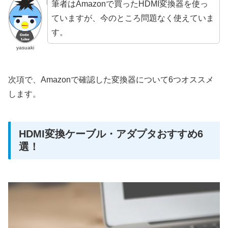
筆者はAmazonで買ったHDMI変換器を使っ
ていますが、今のところ問題なく使えていま
す。
yasuaki
次項で、Amazonで確認した変換器について6つオススメ
します。
HDMI変換ケーブル・アダプタおすすめ6
選！