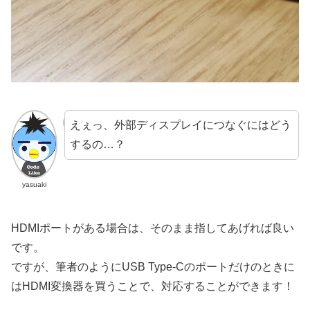
えぇっ、外部ディスプレイにつなぐにはどう
するの…？
yasuaki
HDMIポートがある場合は、そのまま指してあげれば良い
です。
ですが、筆者のようにUSB Type-Cのポートだけのときに
はHDMI変換器を買うことで、対応することができます！