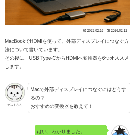
2023.02.16
2026.02.12
MacBookでHDMIを使って、外部ディスプレイにつなぐ方
法について書いています。
その後に、USB Type-CからHDMIへ変換器を6つオススメ
します。
Macで外部ディスプレイにつなぐにはどうす
るの？
ゲストさん
おすすめの変換器を教えて！
はい、わかりました。