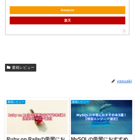
Amazon
楽天
書籍レビュー
yasuaki
書籍レビュー
書籍レビュー
Ruby on Railsの学習にお
MySQLの学習におすすめ