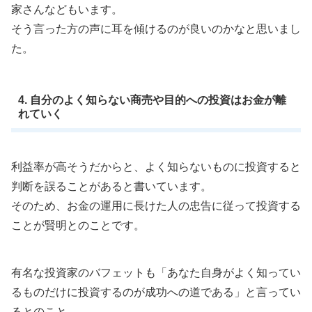
家さんなどもいます。
そう言った方の声に耳を傾けるのが良いのかなと思いまし
た。
4. 自分のよく知らない商売や目的への投資はお金が離
れていく
利益率が高そうだからと、よく知らないものに投資すると
判断を誤ることがあると書いています。
そのため、お金の運用に長けた人の忠告に従って投資する
ことが賢明とのことです。
有名な投資家のバフェットも「あなた自身がよく知ってい
るものだけに投資するのが成功への道である」と言ってい
るとのこと。