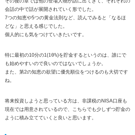
その後の章では他の登場人物が話に出てきて、それぞれの
会話の中で話が展開されていく形でした。
7つの知恵や5つの黄金法則など、読んでみると「なるほ
どな」と思える感じでした。
個人的にも気をつけていきたいです。
10%
特に最初の10分の1(
)を貯金するというのは、誰にで
も始めやすいので良いのではないでしょうか。
また、第2の知恵の欲望に優先順位をつけるのも大切です
ね。
将来投資しようと思っている方は、非課税のNISA口座も
現在では用意されているので、こちらでも少しずつ貯金の
ように積み立てていくと良いと思います。