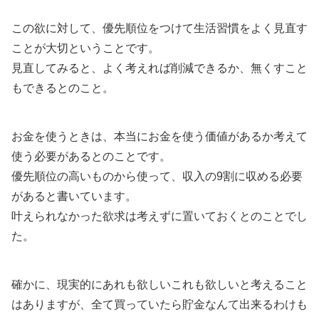
この欲に対して、優先順位をつけて生活習慣をよく見直す
ことが大切ということです。
見直してみると、よく考えれば削減できるか、無くすこと
もできるとのこと。
お金を使うときは、本当にお金を使う価値があるか考えて
使う必要があるとのことです。
優先順位の高いものから使って、収入の9割に収める必要
があると書いています。
叶えられなかった欲求は考えずに置いておくとのことでし
た。
確かに、現実的にあれも欲しいこれも欲しいと考えること
はありますが、全て買っていたら貯金なんて出来るわけも