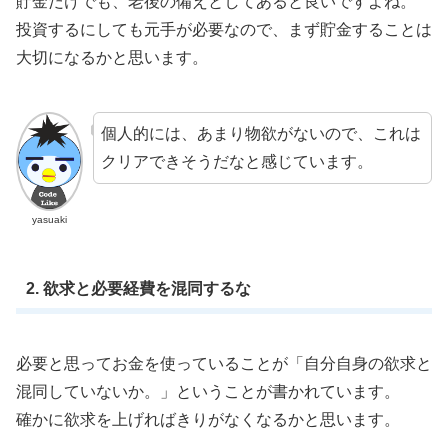
貯金だけでも、老後の備えとしてあると良いですよね。
投資するにしても元手が必要なので、まず貯金することは
大切になるかと思います。
個人的には、あまり物欲がないので、これは
クリアできそうだなと感じています。
yasuaki
2. 欲求と必要経費を混同するな
必要と思ってお金を使っていることが「自分自身の欲求と
混同していないか。」ということが書かれています。
確かに欲求を上げればきりがなくなるかと思います。