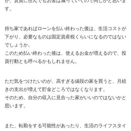
が、賃貸に住んでもお金は減っていくので同じかと思いま
す。
持ち家であればローンを払い終わった後は、生活コストが
下がり、必要なものは固定資産税くらいになるのではない
でしょうか。
このため払い終わった後は、使えるお金が増えるので、投
資行動とも呼べるかもしれません。
ただ気をつけたいのが、高すぎる値段の家を買うと、月続
きの支出が増えて貯金どころではなくなります。
そのため、自分の収入に見合った家がいいのではないかと
思います。
また、転勤をする可能性があったり、生活のライフスタイ