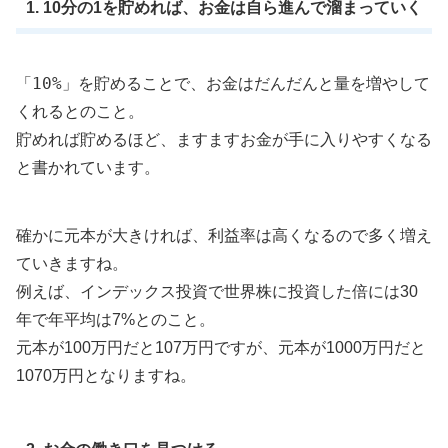
1. 10分の1を貯めれば、お金は自ら進んで溜まっていく
10%
「
」を貯めることで、お金はだんだんと量を増やして
くれるとのこと。
貯めれば貯めるほど、ますますお金が手に入りやすくなる
と書かれています。
確かに元本が大きければ、利益率は高くなるので多く増え
ていきますね。
例えば、インデックス投資で世界株に投資した倍には30
年で年平均は7%とのこと。
元本が100万円だと107万円ですが、元本が1000万円だと
1070万円となりますね。