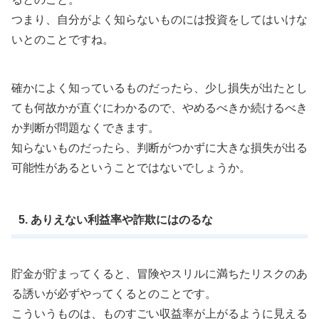
つまり、自分がよく知らないものには投資をしてはいけな
いとのことですね。
確かによく知っているものだったら、少し損失が出たとし
ても何故かが直ぐにわかるので、やめるべきか続けるべき
か判断が問題なくできます。
知らないものだったら、判断がつかずに大きな損失が出る
可能性があるということではないでしょうか。
5. ありえない利益率や詐欺にはのるな
貯金が貯まってくると、冒険やスリルに満ちたリスクのあ
る誘いが必ずやってくるとのことです。
こういうものは、ものすごい収益率が上がるように見える