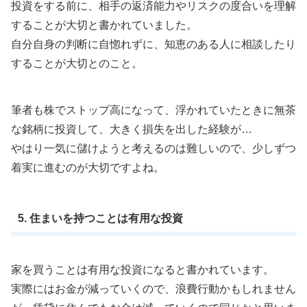
投資をする前に、相手の返済能力やリスクの度合いを理解
することが大切と書かれていました。
自分自身の判断に自惚れずに、知恵のある人に相談したり
することが大切とのこと。
筆者も株でストップ高になって、浮かれていたときに無茶
な銘柄に投資して、大きく損失を出した経験が…
やはり一気に儲けようと考えるのは難しいので、少しずつ
着実に進むのが大切ですよね。
5. 住まいを持つことは有用な投資
家を買うことは有用な投資になると書かれています。
実際にはお金が減っていくので、浪費行動かもしれません