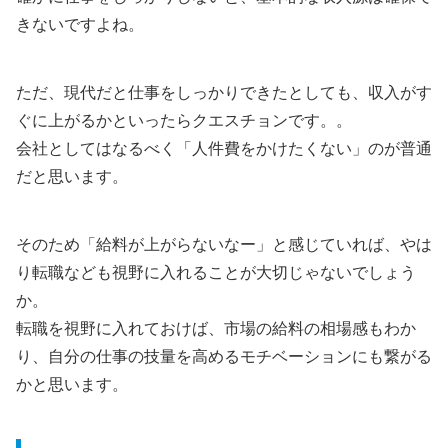
きないですよね。
ただ、現代だと仕事をしっかりできたとしても、収入がす
ぐに上がるかといったらクエスチョンです。。
会社としてはなるべく「人件費をかけたくない」のが普通
だと思います。
そのため「給料が上がらないなー」と感じていれば、やは
り転職なども視野に入れることが大切じゃないでしょう
か。
転職を視野に入れておけば、市場の給料の相場感もわか
り、自分の仕事の技量を高めるモチベーションにも繋がる
かと思います。