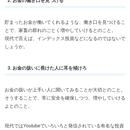
2. お金の働き口を見つける
貯まったお金が働いてくれるような、働き口を見つけるこ
とで、家畜の群れのごとく増やしていけるとのこと。
現代で言えば、インデックス投資などになるのではないで
しょうか。
3. お金の扱いに長けた人に耳を傾けろ
お金の扱いが上手い人に聞いてみることが大切とのこと。
そうすることで、常に安全を確保しつつ、増やしていける
よとのこと。
現代ではYoutubeでいろいろと発信されている有名な投資