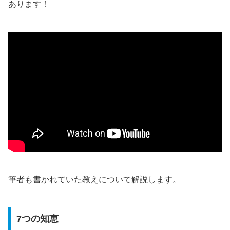
あります！
筆者も書かれていた教えについて解説します。
7つの知恵