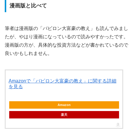
漫画版と比べて
筆者は漫画版の「バビロン大富豪の教え」も読んでみまし
たが、やはり漫画になっているので読みやすかったです。
漫画版の方が、具体的な投資方法などが書かれているので
良いかもしれません。
Amazonで「バビロン大富豪の教え」に関する詳細
を見る
Amazon
楽天