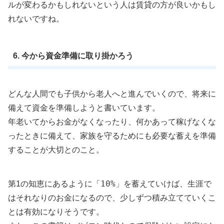
ルが変わるかもしれないという人は賃貸の方が良いかもし
れないですね。
6. 今から資金準備に取り掛かろう
どんな人間でも子供から老人へと進んでいくので、将来に
備えて資金を準備しようと書いています。
年老いてからお金がなくなったり、何かあって稼げなくな
ったときに備えて、家族を守るためにも必要な蓄えを準備
することが大切とのこと。
10%
第1の知恵にあるように「
」を蓄えていけば、生涯で
はそれなりのお金になるので、少しずつ積み立てていくこ
とは有効になりそうです。