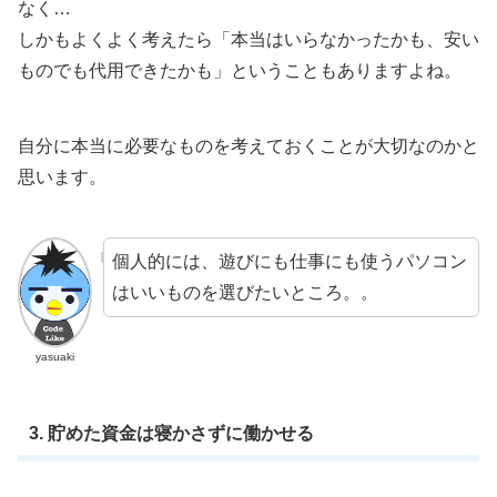
なく…
しかもよくよく考えたら「本当はいらなかったかも、安い
ものでも代用できたかも」ということもありますよね。
自分に本当に必要なものを考えておくことが大切なのかと
思います。
個人的には、遊びにも仕事にも使うパソコン
はいいものを選びたいところ。。
yasuaki
3. 貯めた資金は寝かさずに働かせる