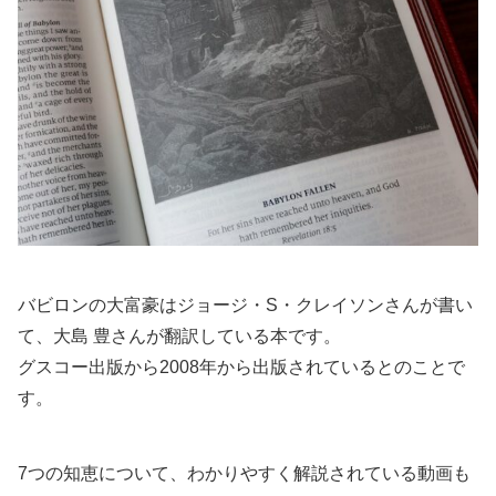
バビロンの大富豪はジョージ・S・クレイソンさんが書い
て、大島 豊さんが翻訳している本です。
グスコー出版から2008年から出版されているとのことで
す。
7つの知恵について、わかりやすく解説されている動画も