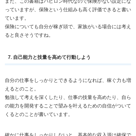
また、この書籍はバビロン時代なので保険がない設定にな
っていますが、保険という仕組みも高く評価できると書い
ています。
保険についても自分が稼ぎ頭で、家族がいる場合には考え
ると良さそうですね。
7. 自己能力と技量を高めて行動しよう
自分の仕事をしっかりとできるようになれば、稼ぐ力も増
えるとのこと。
勉強して考えを深くしたり、仕事の技量を高めたり、自ら
の能力を開発することで望みを叶えるための自信がついて
くるとのことが書いています。
確かに仕事をしっかりしないと、基本的な収入源は確保で