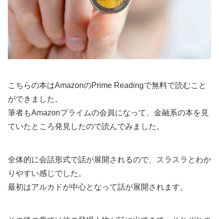
こちらの本はAmazonのPrime Readingで無料で読むこと
ができました。
筆者もAmazonプライムの会員になって、金融系の本を見
ていたところ発見したので読んでみました。
全体的に会話形式で話が展開されるので、スラスラとわか
りやすい感じでした。
最初はアルカドが中心となって話が展開されます。