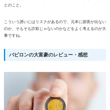
とのこと。
こういう誘いにはリスクがあるので、元本に損害が出ない
のか、そもそも詐欺じゃないのかなどをよく考えるのが大
事ですね。
バビロンの大富豪のレビュー・感想