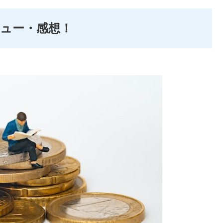
ュー・感想！