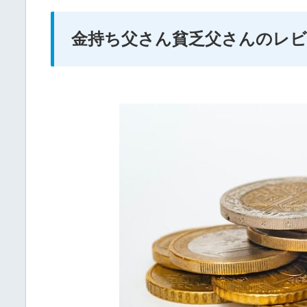
金持ち父さん貧乏父さんのレビ