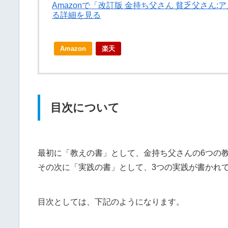
Amazonで「改訂版 金持ち父さん 貧乏父さ
る詳細を見る
Amazon
楽天
目次について
最初に「教えの書」として、金持ち父さんの6つの
その次に「実践の書」として、3つの実践が書かれ
目次としては、下記のようになります。