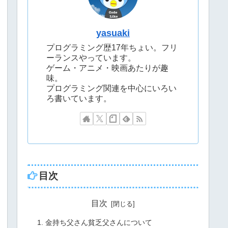
yasuaki
プログラミング歴17年ちょい。フリ
ーランスやっています。
ゲーム・アニメ・映画あたりが趣
味。
プログラミング関連を中心にいろい
ろ書いています。
目次
目次
金持ち父さん貧乏父さんについて