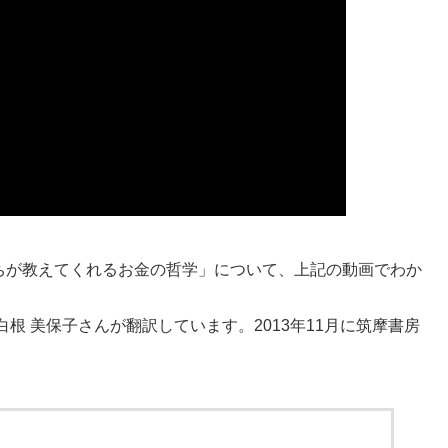
持ちが教えてくれるお金の哲学」について、上記の動画でわか
根 美保子さんが翻訳しています。2013年11月に筑摩書房