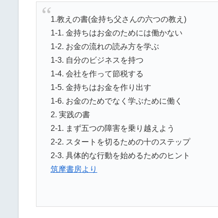
1.教えの書(金持ち父さんの六つの教え)
1-1. 金持ちはお金のためには働かない
1-2. お金の流れの読み方を学ぶ
1-3. 自分のビジネスを持つ
1-4. 会社を作って節税する
1-5. 金持ちはお金を作り出す
1-6. お金のためでなく学ぶために働く
2. 実践の書
2-1. まず五つの障害を乗り越えよう
2-2. スタートを切るための十のステップ
2-3. 具体的な行動を始めるためのヒント
筑摩書房より