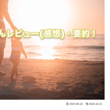
2023.06.22
2024.10.21