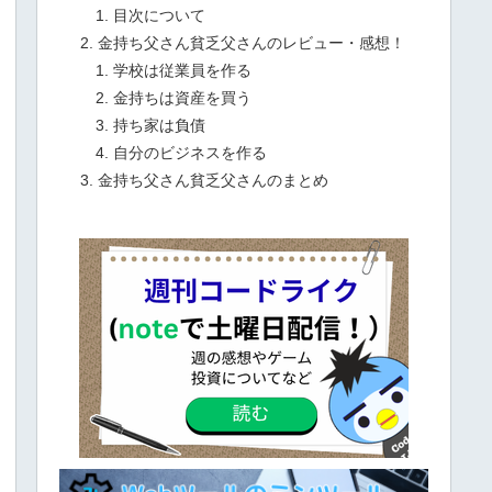
目次について
金持ち父さん貧乏父さんのレビュー・感想！
学校は従業員を作る
金持ちは資産を買う
持ち家は負債
自分のビジネスを作る
金持ち父さん貧乏父さんのまとめ