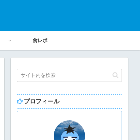
食レポ
プロフィール