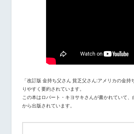
「改訂版 金持ち父さん 貧乏父さん:アメリカの金
りやすく要約されています。
この本はロバート・キヨサキさんが書かれていて、白
から出版されています。