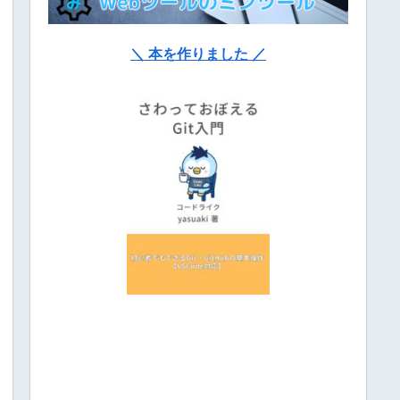
＼ 本を作りました ／