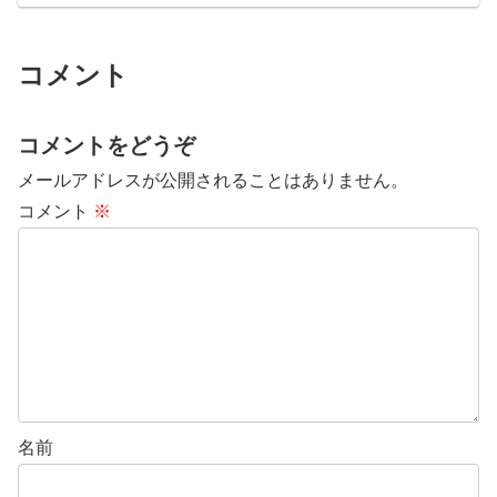
コメント
コメントをどうぞ
メールアドレスが公開されることはありません。
コメント
※
名前